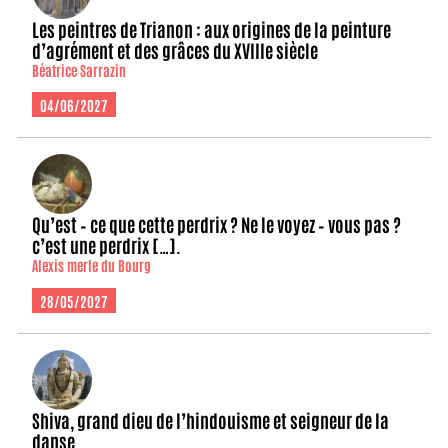
Les peintres de Trianon : aux origines de la peinture
d’agrément et des grâces du XVIIIe siècle
Béatrice Sarrazin
04/06/2027
Qu’est – ce que cette perdrix ? Ne le voyez – vous pas ?
c’est une perdrix […].
Alexis merle du Bourg
28/05/2027
Shiva, grand dieu de l’hindouisme et seigneur de la
danse