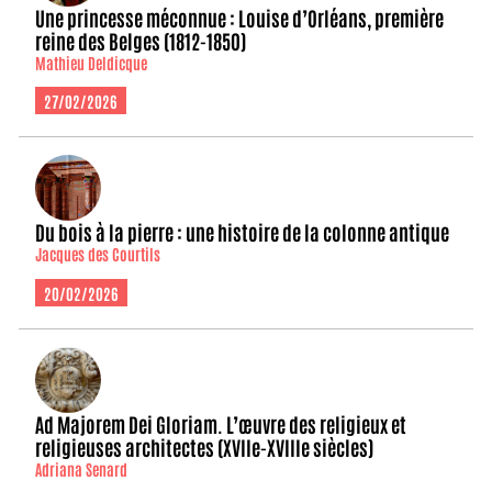
Une princesse méconnue : Louise d’Orléans, première
reine des Belges (1812-1850)
Mathieu Deldicque
27/02/2026
Du bois à la pierre : une histoire de la colonne antique
Jacques des Courtils
20/02/2026
Ad Majorem Dei Gloriam. L’œuvre des religieux et
religieuses architectes (XVIIe-XVIIIe siècles)
Adriana Senard