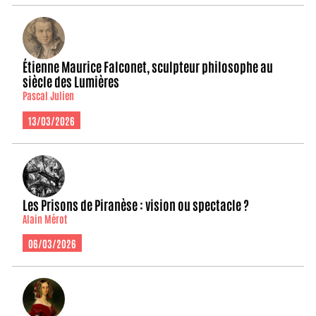
Étienne Maurice Falconet, sculpteur philosophe au
siècle des Lumières
Pascal Julien
13/03/2026
Les Prisons de Piranèse : vision ou spectacle ?
Alain Mérot
06/03/2026