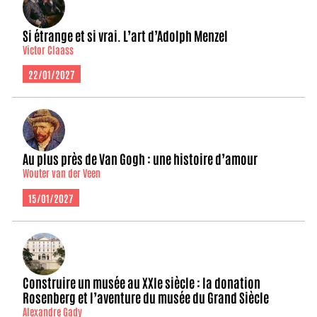
Si étrange et si vrai. L’art d’Adolph Menzel
Victor Claass
22/01/2027
Au plus près de Van Gogh : une histoire d’amour
Wouter van der Veen
15/01/2027
Construire un musée au XXIe siècle : la donation
Rosenberg et l’aventure du musée du Grand Siècle
Alexandre Gady