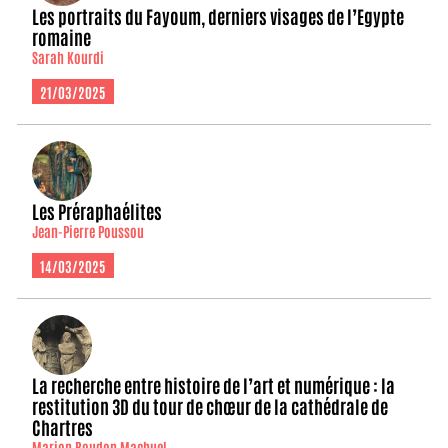
Les portraits du Fayoum, derniers visages de l’Egypte
romaine
Sarah Kourdi
21/03/2025
Les Préraphaélites
Jean-Pierre Poussou
14/03/2025
La recherche entre histoire de l’art et numérique : la
restitution 3D du tour de chœur de la cathédrale de
Chartres
Marion Boudon Machuel