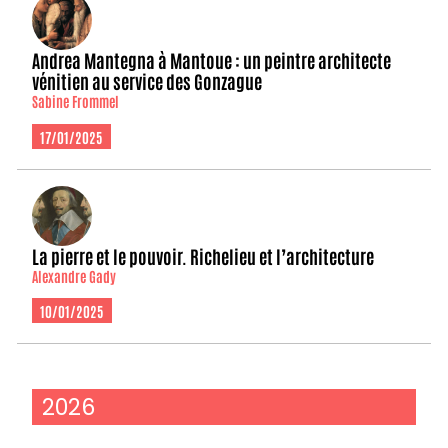
Andrea Mantegna à Mantoue : un peintre architecte
vénitien au service des Gonzague
Sabine Frommel
17/01/2025
La pierre et le pouvoir. Richelieu et l’architecture
Alexandre Gady
10/01/2025
2026