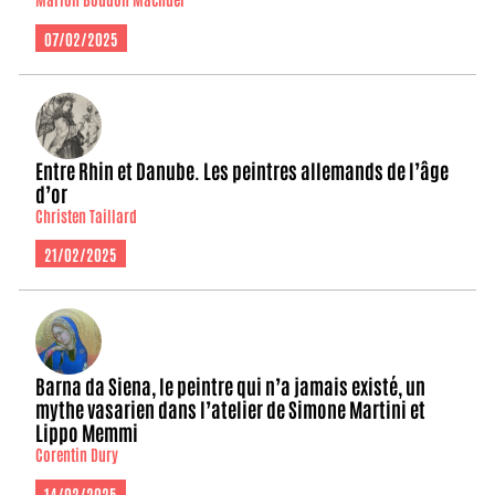
07/02/2025
Entre Rhin et Danube. Les peintres allemands de l’âge
d’or
Christen Taillard
21/02/2025
Barna da Siena, le peintre qui n’a jamais existé, un
mythe vasarien dans l’atelier de Simone Martini et
Lippo Memmi
Corentin Dury
14/02/2025