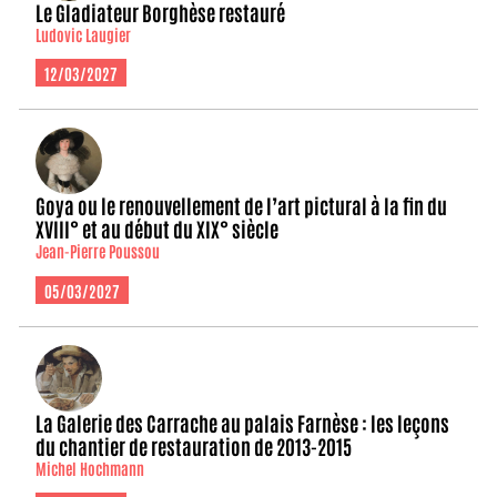
Le Gladiateur Borghèse restauré
Ludovic Laugier
12/03/2027
Goya ou le renouvellement de l’art pictural à la fin du
XVIII° et au début du XIX° siècle
Jean-Pierre Poussou
05/03/2027
La Galerie des Carrache au palais Farnèse : les leçons
du chantier de restauration de 2013-2015
Michel Hochmann