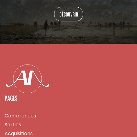
DÉCOUVRIR
PAGES
Conférences
Sorties
Acquisitions