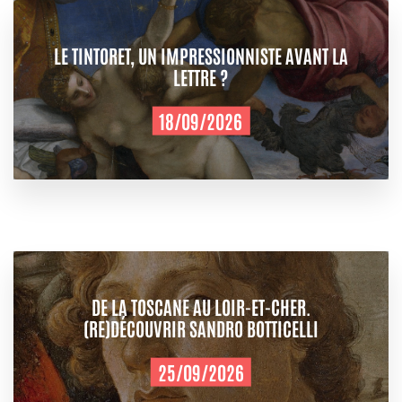
LE TINTORET, UN IMPRESSIONNISTE AVANT LA
LETTRE ?
18/09/2026
DE LA TOSCANE AU LOIR-ET-CHER.
(RE)DÉCOUVRIR SANDRO BOTTICELLI
25/09/2026