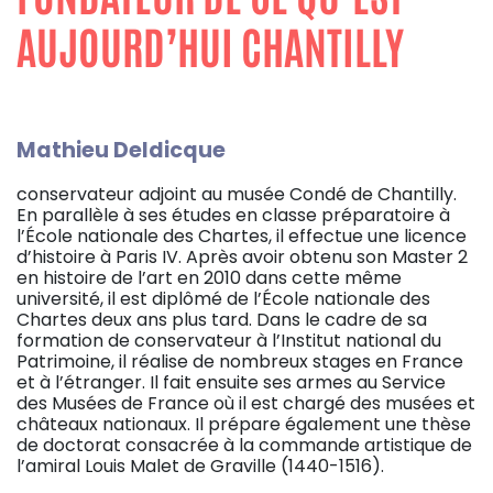
AUJOURD’HUI CHANTILLY
Mathieu Deldicque
conservateur adjoint au musée Condé de Chantilly.
En parallèle à ses études en classe préparatoire à
l’École nationale des Chartes, il effectue une licence
d’histoire à Paris IV. Après avoir obtenu son Master 2
en histoire de l’art en 2010 dans cette même
université, il est diplômé de l’École nationale des
Chartes deux ans plus tard. Dans le cadre de sa
formation de conservateur à l’Institut national du
Patrimoine, il réalise de nombreux stages en France
et à l’étranger. Il fait ensuite ses armes au Service
des Musées de France où il est chargé des musées et
châteaux nationaux. Il prépare également une thèse
de doctorat consacrée à la commande artistique de
l’amiral Louis Malet de Graville (1440-1516).