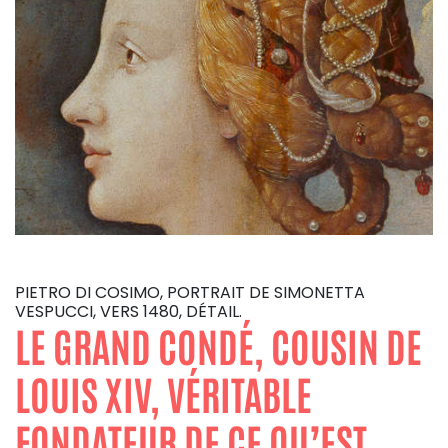
PIETRO DI COSIMO, PORTRAIT DE SIMONETTA
VESPUCCI, VERS 1480, DÉTAIL.
LE GRAND CONDÉ, COUSIN DE
LOUIS XIV, VÉRITABLE
FONDATEUR DE CE QU’EST