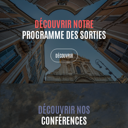
DÉCOUVRIR NOTRE
PROGRAMME DES SORTIES
DÉCOUVRIR
DÉCOUVRIR NOS
CONFÉRENCES