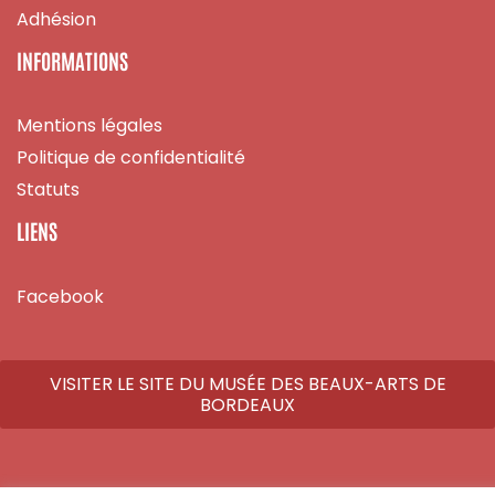
Adhésion
INFORMATIONS
Mentions légales
Politique de confidentialité
Statuts
LIENS
Facebook
VISITER LE SITE DU MUSÉE DES BEAUX-ARTS DE
BORDEAUX