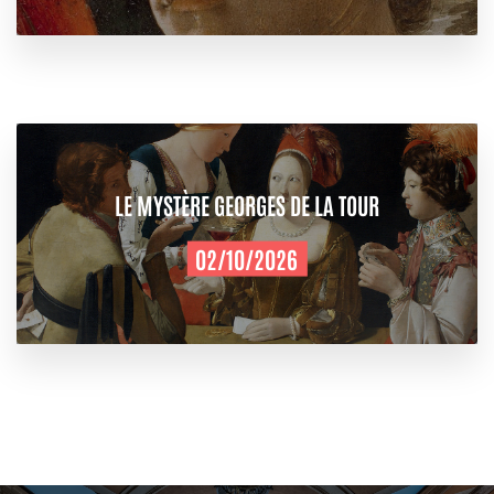
LE MYSTÈRE GEORGES DE LA TOUR
02/10/2026