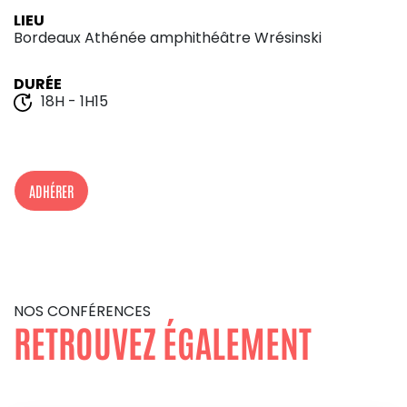
LIEU
Bordeaux Athénée amphithéâtre Wrésinski
DURÉE
18H - 1H15
ADHÉRER
NOS CONFÉRENCES
RETROUVEZ ÉGALEMENT