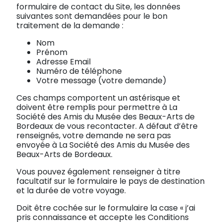
formulaire de contact du Site, les données
suivantes sont demandées pour le bon
traitement de la demande :
Nom
Prénom
Adresse Email
Numéro de téléphone
Votre message (votre demande)
Ces champs comportent un astérisque et
doivent être remplis pour permettre à La
Société des Amis du Musée des Beaux-Arts de
Bordeaux de vous recontacter. A défaut d’être
renseignés, votre demande ne sera pas
envoyée à La Société des Amis du Musée des
Beaux-Arts de Bordeaux.
Vous pouvez également renseigner à titre
facultatif sur le formulaire le pays de destination
et la durée de votre voyage.
Doit être cochée sur le formulaire la case « j’ai
pris connaissance et accepte les Conditions