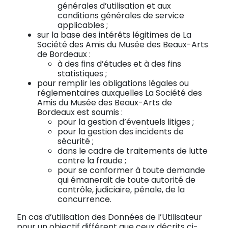
générales d’utilisation et aux
conditions générales de service
applicables ;
sur la base des intérêts légitimes de La
Société des Amis du Musée des Beaux-Arts
de Bordeaux :
à des fins d’études et à des fins
statistiques ;
pour remplir les obligations légales ou
réglementaires auxquelles La Société des
Amis du Musée des Beaux-Arts de
Bordeaux est soumis :
pour la gestion d’éventuels litiges ;
pour la gestion des incidents de
sécurité ;
dans le cadre de traitements de lutte
contre la fraude ;
pour se conformer à toute demande
qui émanerait de toute autorité de
contrôle, judiciaire, pénale, de la
concurrence.
En cas d’utilisation des Données de l’Utilisateur
pour un objectif différent que ceux décrits ci-