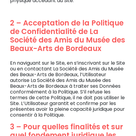
physique accédant au Site.
2 – Acceptation de la Politique
de Confidentialité de La
Société des Amis du Musée des
Beaux-Arts de Bordeaux
En naviguant sur le Site, en s’inscrivant sur le Site
ou en contactant La Société des Amis du Musée
des Beaux-Arts de Bordeaux, l’Utilisateur
autorise La Société des Amis du Musée des
Beaux-Arts de Bordeaux à traiter ses Données
conformément à la Politique. S’il refuse les
termes de cette Politique, il ne doit pas utiliser le
Site. L’Utilisateur garantit et confirme par les
présentes avoir la pleine capacité juridique pour
consentir à la Politique.
3 – Pour quelles finalités et sur
quel fondement juridique les