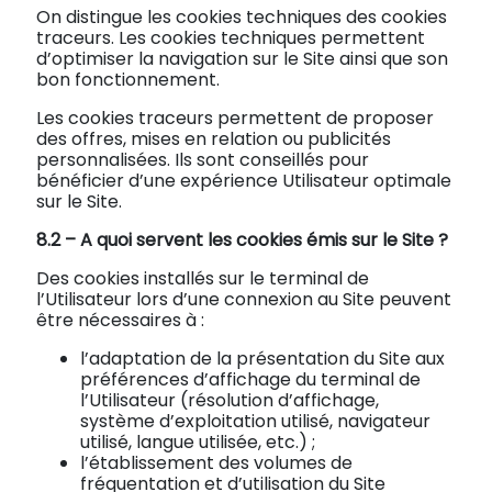
On distingue les cookies techniques des cookies
traceurs. Les cookies techniques permettent
d’optimiser la navigation sur le Site ainsi que son
bon fonctionnement.
Les cookies traceurs permettent de proposer
des offres, mises en relation ou publicités
personnalisées. Ils sont conseillés pour
bénéficier d’une expérience Utilisateur optimale
sur le Site.
8.2 –
A quoi servent les cookies émis sur le Site ?
Des cookies installés sur le terminal de
l’Utilisateur lors d’une connexion au Site peuvent
être nécessaires à :
l’adaptation de la présentation du Site aux
préférences d’affichage du terminal de
l’Utilisateur (résolution d’affichage,
système d’exploitation utilisé, navigateur
utilisé, langue utilisée, etc.) ;
l’établissement des volumes de
fréquentation et d’utilisation du Site