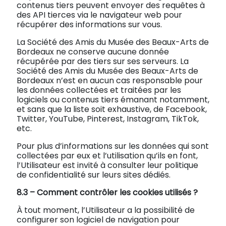
contenus tiers peuvent envoyer des requêtes à
des API tierces via le navigateur web pour
récupérer des informations sur vous.
La Société des Amis du Musée des Beaux-Arts de
Bordeaux ne conserve aucune donnée
récupérée par des tiers sur ses serveurs. La
Société des Amis du Musée des Beaux-Arts de
Bordeaux n’est en aucun cas responsable pour
les données collectées et traitées par les
logiciels ou contenus tiers émanant notamment,
et sans que la liste soit exhaustive, de Facebook,
Twitter, YouTube, Pinterest, Instagram, TikTok,
etc.
Pour plus d’informations sur les données qui sont
collectées par eux et l’utilisation qu’ils en font,
l’Utilisateur est invité à consulter leur politique
de confidentialité sur leurs sites dédiés.
8.3 –
Comment contrôler les cookies utilisés ?
À tout moment, l’Utilisateur a la possibilité de
configurer son logiciel de navigation pour