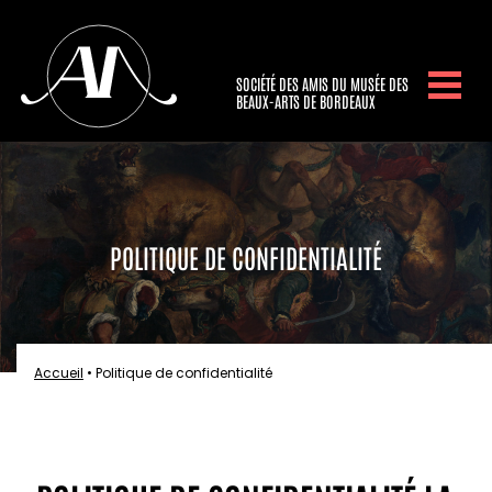
SOCIÉTÉ DES AMIS DU MUSÉE DES
BEAUX-ARTS DE BORDEAUX
POLITIQUE DE CONFIDENTIALITÉ
Accueil
•
Politique de confidentialité