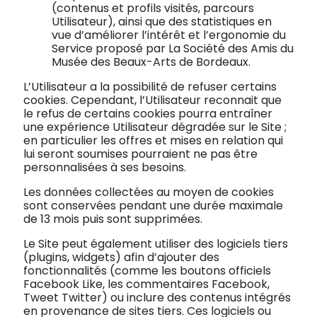
(contenus et profils visités, parcours
Utilisateur), ainsi que des statistiques en
vue d’améliorer l’intérêt et l’ergonomie du
Service proposé par La Société des Amis du
Musée des Beaux-Arts de Bordeaux.
L’Utilisateur a la possibilité de refuser certains
cookies. Cependant, l’Utilisateur reconnait que
le refus de certains cookies pourra entraîner
une expérience Utilisateur dégradée sur le Site ;
en particulier les offres et mises en relation qui
lui seront soumises pourraient ne pas être
personnalisées à ses besoins.
Les données collectées au moyen de cookies
sont conservées pendant une durée maximale
de 13 mois puis sont supprimées.
Le Site peut également utiliser des logiciels tiers
(plugins, widgets) afin d’ajouter des
fonctionnalités (comme les boutons officiels
Facebook Like, les commentaires Facebook,
Tweet Twitter) ou inclure des contenus intégrés
en provenance de sites tiers. Ces logiciels ou