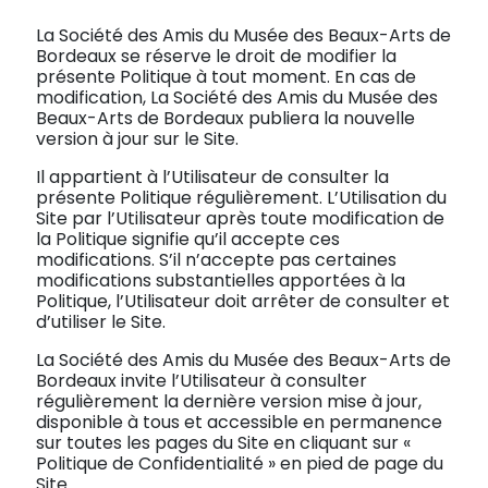
La Société des Amis du Musée des Beaux-Arts de
Bordeaux se réserve le droit de modifier la
présente Politique à tout moment. En cas de
modification, La Société des Amis du Musée des
Beaux-Arts de Bordeaux publiera la nouvelle
version à jour sur le Site.
Il appartient à l’Utilisateur de consulter la
présente Politique régulièrement. L’Utilisation du
Site par l’Utilisateur après toute modification de
la Politique signifie qu’il accepte ces
modifications. S’il n’accepte pas certaines
modifications substantielles apportées à la
Politique, l’Utilisateur doit arrêter de consulter et
d’utiliser le Site.
La Société des Amis du Musée des Beaux-Arts de
Bordeaux invite l’Utilisateur à consulter
régulièrement la dernière version mise à jour,
disponible à tous et accessible en permanence
sur toutes les pages du Site en cliquant sur «
Politique de Confidentialité » en pied de page du
Site.