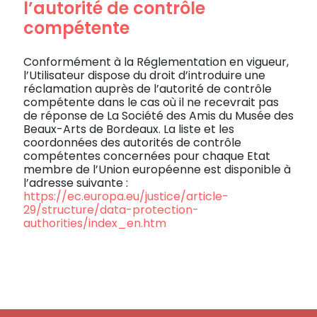
l’autorité de contrôle
compétente
Conformément à la Réglementation en vigueur,
l’Utilisateur dispose du droit d’introduire une
réclamation auprès de l’autorité de contrôle
compétente dans le cas où il ne recevrait pas
de réponse de La Société des Amis du Musée des
Beaux-Arts de Bordeaux. La liste et les
coordonnées des autorités de contrôle
compétentes concernées pour chaque Etat
membre de l’Union européenne est disponible à
l’adresse suivante :
https://ec.europa.eu/justice/article-
29/structure/data-protection-
authorities/index_en.htm