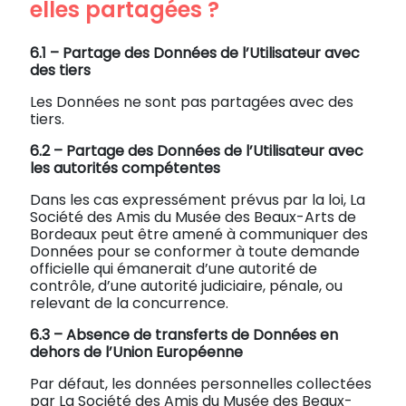
elles partagées ?
6.1 –
Partage des Données de l’Utilisateur avec
des tiers
Les Données ne sont pas partagées avec des
tiers.
6.2 –
Partage des Données de l’Utilisateur avec
les autorités compétentes
Dans les cas expressément prévus par la loi, La
Société des Amis du Musée des Beaux-Arts de
Bordeaux peut être amené à communiquer des
Données pour se conformer à toute demande
officielle qui émanerait d’une autorité de
contrôle, d’une autorité judiciaire, pénale, ou
relevant de la concurrence.
6.3 –
Absence de transferts de Données en
dehors de l’Union Européenne
Par défaut, les données personnelles collectées
par La Société des Amis du Musée des Beaux-