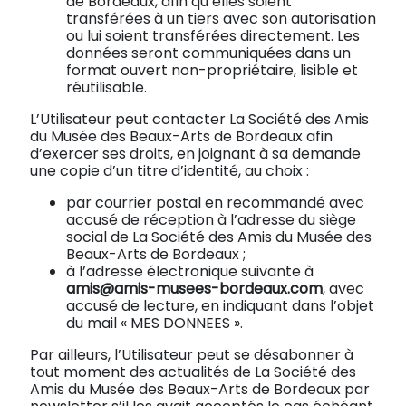
de Bordeaux, afin qu’elles soient
transférées à un tiers avec son autorisation
ou lui soient transférées directement. Les
données seront communiquées dans un
format ouvert non-propriétaire, lisible et
réutilisable.
L’Utilisateur peut contacter La Société des Amis
du Musée des Beaux-Arts de Bordeaux afin
d’exercer ses droits, en joignant à sa demande
une copie d’un titre d’identité, au choix :
par courrier postal en recommandé avec
accusé de réception à l’adresse du siège
social de La Société des Amis du Musée des
Beaux-Arts de Bordeaux ;
à l’adresse électronique suivante à
amis@amis-musees-bordeaux.com
, avec
accusé de lecture, en indiquant dans l’objet
du mail « MES DONNEES ».
Par ailleurs, l’Utilisateur peut se désabonner à
tout moment des actualités de La Société des
Amis du Musée des Beaux-Arts de Bordeaux par