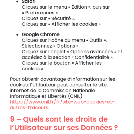
Safari
Cliquez sur le menu « Édition », puis sur
« Préférences ».
Cliquez sur « Sécurité ».
Cliquez sur « Afficher les cookies ».
Google Chrome
Cliquez sur l’icône du menu « Outils ».
Sélectionnez « Options ».
Cliquez sur l’onglet « Options avancées » et
accédez à la section « Confidentialité ».
Cliquez sur le bouton « Afficher les
cookies ».
Pour obtenir davantage d’information sur les
cookies, l’Utilisateur peut consulter le site
internet de la Commission Nationale
Informatique et Libertés (CNIL) :
https://www.cnil.fr/fr/site-web-cookies-et-
autres-traceurs
.
9 – Quels sont les droits de
l’Utilisateur sur ses Données ?