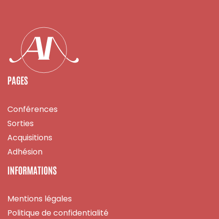
PAGES
Conférences
Sorties
Acquisitions
Adhésion
INFORMATIONS
Mentions légales
Politique de confidentialité