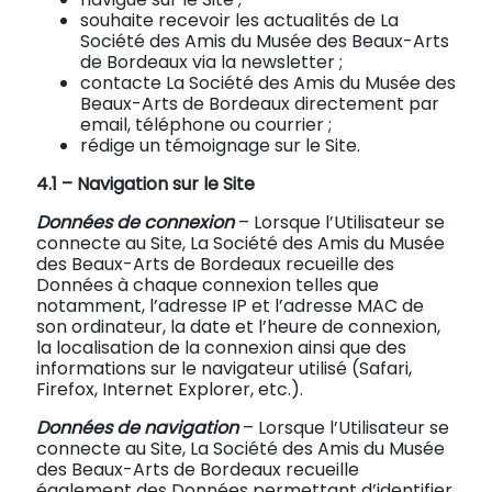
souhaite recevoir les actualités de La
Société des Amis du Musée des Beaux-Arts
de Bordeaux via la newsletter ;
contacte La Société des Amis du Musée des
Beaux-Arts de Bordeaux directement par
email, téléphone ou courrier ;
rédige un témoignage sur le Site.
4.1
–
Navigation sur le Site
Données de connexion
– Lorsque l’Utilisateur se
connecte au Site, La Société des Amis du Musée
des Beaux-Arts de Bordeaux recueille des
Données à chaque connexion telles que
notamment, l’adresse IP et l’adresse MAC de
son ordinateur, la date et l’heure de connexion,
la localisation de la connexion ainsi que des
informations sur le navigateur utilisé (Safari,
Firefox, Internet Explorer, etc.).
Données de navigation
– Lorsque l’Utilisateur se
connecte au Site, La Société des Amis du Musée
des Beaux-Arts de Bordeaux recueille
également des Données permettant d’identifier