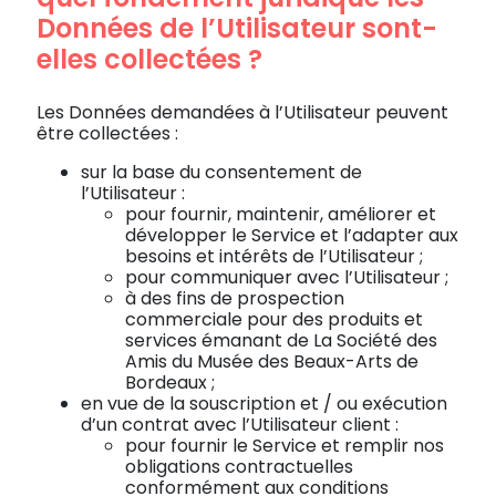
Données de l’Utilisateur sont-
elles collectées ?
Les Données demandées à l’Utilisateur peuvent
être collectées :
sur la base du consentement de
l’Utilisateur :
pour fournir, maintenir, améliorer et
développer le Service et l’adapter aux
besoins et intérêts de l’Utilisateur ;
pour communiquer avec l’Utilisateur ;
à des fins de prospection
commerciale pour des produits et
services émanant de La Société des
Amis du Musée des Beaux-Arts de
Bordeaux ;
en vue de la souscription et / ou exécution
d’un contrat avec l’Utilisateur client :
pour fournir le Service et remplir nos
obligations contractuelles
conformément aux conditions