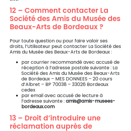
12 – Comment contacter La
Société des Amis du Musée des
Beaux-Arts de Bordeaux ?
Pour toute question ou pour faire valoir ses
droits, l’Utilisateur peut contacter La Société des
Amis du Musée des Beaux-Arts de Bordeaux :
par courrier recommandé avec accusé de
réception à l’adresse postale suivante : La
Société des Amis du Musée des Beaux-Arts
de Bordeaux – MES DONNEES – 20 cours
d’Albret – BP 70038 – 33026 Bordeaux
cedex
par email avec accusé de lecture à
l’adresse suivante :
amis@amis-musees-
bordeaux.com
13 – Droit d’introduire une
réclamation auprès de