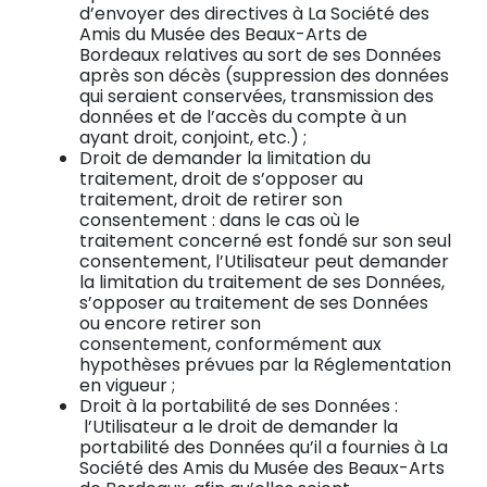
d’envoyer des directives à La Société des
Amis du Musée des Beaux-Arts de
Bordeaux relatives au sort de ses Données
après son décès (suppression des données
qui seraient conservées, transmission des
données et de l’accès du compte à un
ayant droit, conjoint, etc.) ;
Droit de demander la limitation du
traitement, droit de s’opposer au
traitement, droit de retirer son
consentement : dans le cas où le
traitement concerné est fondé sur son seul
consentement, l’Utilisateur peut demander
la limitation du traitement de ses Données,
s’opposer au traitement de ses Données
ou encore retirer son
consentement, conformément aux
hypothèses prévues par la Réglementation
en vigueur ;
Droit à la portabilité de ses Données :
l’Utilisateur a le droit de demander la
portabilité des Données qu’il a fournies à La
Société des Amis du Musée des Beaux-Arts