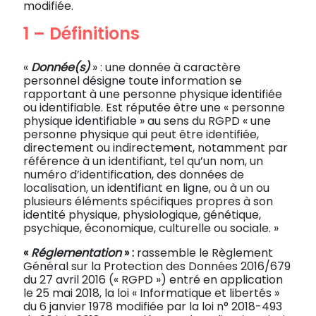
modifiée.
1 – Définitions
«
Donnée(s)
» : une donnée à caractère
personnel désigne toute information se
rapportant à une personne physique identifiée
ou identifiable. Est réputée être une « personne
physique identifiable » au sens du RGPD « une
personne physique qui peut être identifiée,
directement ou indirectement, notamment par
référence à un identifiant, tel qu’un nom, un
numéro d’identification, des données de
localisation, un identifiant en ligne, ou à un ou
plusieurs éléments spécifiques propres à son
identité physique, physiologique, génétique,
psychique, économique, culturelle ou sociale. »
«
Réglementation
» :
rassemble le Règlement
Général sur la Protection des Données 2016/679
du 27 avril 2016 (« RGPD ») entré en application
le 25 mai 2018, la loi « Informatique et libertés »
du 6 janvier 1978 modifiée par la loi n° 2018-493