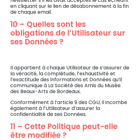
newsletter s’il les avait acceptés le cas échéant
en cliquant sur le lien de désabonnement à la fin
de chaque email.
10 – Quelles sont les
obligations de l’Utilisateur sur
ses Données ?
Il appartient à chaque Utilisateur de s’assurer de
la véracité, la complétude, l’exhaustivité et
l’exactitude des informations et Données qu’il
communique à La Société des Amis du Musée
des Beaux-Arts de Bordeaux.
Conformément à l’article 9 des CGU, il incombe
également à l’Utilisateur d’assurer la
confidentialité de ses Données.
11 – Cette Politique peut-elle
être modifiée ?