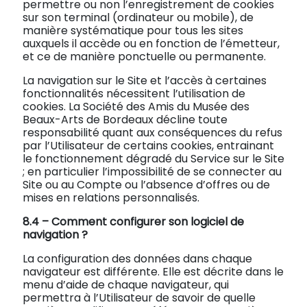
permettre ou non l’enregistrement de cookies
sur son terminal (ordinateur ou mobile), de
manière systématique pour tous les sites
auxquels il accède ou en fonction de l’émetteur,
et ce de manière ponctuelle ou permanente.
La navigation sur le Site et l’accès à certaines
fonctionnalités nécessitent l’utilisation de
cookies. La Société des Amis du Musée des
Beaux-Arts de Bordeaux décline toute
responsabilité quant aux conséquences du refus
par l’Utilisateur de certains cookies, entrainant
le fonctionnement dégradé du Service sur le Site
; en particulier l’impossibilité de se connecter au
Site ou au Compte ou l’absence d’offres ou de
mises en relations personnalisés.
8.4 –
Comment configurer son logiciel de
navigation ?
La configuration des données dans chaque
navigateur est différente. Elle est décrite dans le
menu d’aide de chaque navigateur, qui
permettra à l’Utilisateur de savoir de quelle