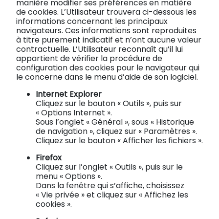
manière modifier ses préférences en matière
de cookies. L’Utilisateur trouvera ci-dessous les
informations concernant les principaux
navigateurs. Ces informations sont reproduites
à titre purement indicatif et n’ont aucune valeur
contractuelle. L’Utilisateur reconnaît qu’il lui
appartient de vérifier la procédure de
configuration des cookies pour le navigateur qui
le concerne dans le menu d’aide de son logiciel.
Internet Explorer
Cliquez sur le bouton « Outils », puis sur
« Options Internet ».
Sous l’onglet « Général », sous « Historique
de navigation », cliquez sur « Paramètres ».
Cliquez sur le bouton « Afficher les fichiers ».
Firefox
Cliquez sur l’onglet « Outils », puis sur le
menu « Options ».
Dans la fenêtre qui s’affiche, choisissez
« Vie privée » et cliquez sur « Affichez les
cookies ».