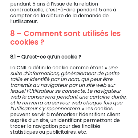
pendant 5 ans à l’issue de la relation
contractuelle, c’est-à-dire pendant 5 ans à
compter de la clôture de la demande de
l’Utilisateur.
8 – Comment sont utilisés les
cookies ?
8.1 –
Qu’est-ce qu’un cookie ?
La CNIL a défini le cookie comme étant «
une
suite d’informations, généralement de petite
taille et identifié par un nom, qui peut être
transmis au navigateur par un site web sur
lequel l’Utilisateur se connecte. Le navigateur
web le conservera pendant une certaine durée,
et le renverra au serveur web chaque fois que
l’Utilisateur s’y reconnectera.
» Les cookies
peuvent servir à mémoriser l’identifiant client
auprès d’un site, un identifiant permettant de
tracer la navigation pour des finalités
statistiques ou publicitaires, etc.