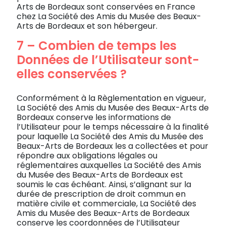
Arts de Bordeaux sont conservées en France
chez La Société des Amis du Musée des Beaux-
Arts de Bordeaux et son hébergeur.
7 – Combien de temps les
Données de l’Utilisateur sont-
elles conservées ?
Conformément à la Règlementation en vigueur,
La Société des Amis du Musée des Beaux-Arts de
Bordeaux conserve les informations de
l’Utilisateur pour le temps nécessaire à la finalité
pour laquelle La Société des Amis du Musée des
Beaux-Arts de Bordeaux les a collectées et pour
répondre aux obligations légales ou
réglementaires auxquelles La Société des Amis
du Musée des Beaux-Arts de Bordeaux est
soumis le cas échéant. Ainsi, s’alignant sur la
durée de prescription de droit commun en
matière civile et commerciale, La Société des
Amis du Musée des Beaux-Arts de Bordeaux
conserve les coordonnées de l’Utilisateur