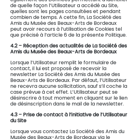
de quelle façon l’Utilisateur a accédé au Site,
quelles sont les pages consultées et pendant
combien de temps. A cette fin, La Société des
Amis du Musée des Beaux-Arts de Bordeaux
peut avoir recours à l’utilisation de Cookies tel
que précisé à l’article 6 de la présente Politique.
4.2 –
Réception des actualités de La Société des
Amis du Musée des Beaux-Arts de Bordeaux
Lorsque l’Utilisateur remplit le formulaire de
contact, il lui est proposé de recevoir la
newsletter La Société des Amis du Musée des
Beaux-Arts de Bordeaux. Par défaut, l’Utilisateur
ne recevra aucune sollicitation, sauf s’il coche la
case prévue à cet effet. L’Utilisateur peut se
désinscrire à tout moment en cliquant sur le lien
de désinscription dans le mail de la newsletter.
4.3 –
Prise de contact à l’initiative de l’Utilisateur
du Site
Lorsque vous contactez La Société des Amis du
Musée des Beaux-Arts de Bordeaux via le