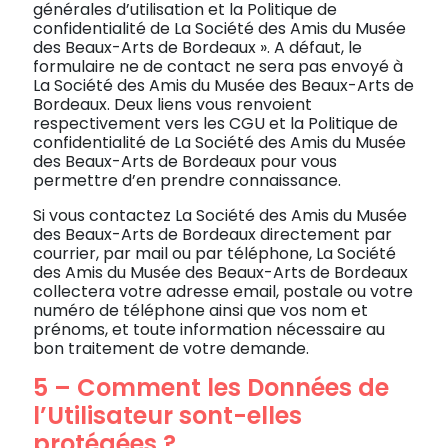
générales d’utilisation et la Politique de
confidentialité de La Société des Amis du Musée
des Beaux-Arts de Bordeaux ». A défaut, le
formulaire ne de contact ne sera pas envoyé à
La Société des Amis du Musée des Beaux-Arts de
Bordeaux. Deux liens vous renvoient
respectivement vers les CGU et la Politique de
confidentialité de La Société des Amis du Musée
des Beaux-Arts de Bordeaux pour vous
permettre d’en prendre connaissance.
Si vous contactez La Société des Amis du Musée
des Beaux-Arts de Bordeaux directement par
courrier, par mail ou par téléphone, La Société
des Amis du Musée des Beaux-Arts de Bordeaux
collectera votre adresse email, postale ou votre
numéro de téléphone ainsi que vos nom et
prénoms, et toute information nécessaire au
bon traitement de votre demande.
5 – Comment les Données de
l’Utilisateur sont-elles
protégées ?