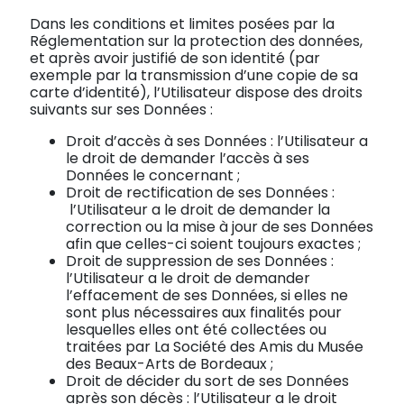
Dans les conditions et limites posées par la
Réglementation sur la protection des données,
et après avoir justifié de son identité (par
exemple par la transmission d’une copie de sa
carte d’identité), l’Utilisateur dispose des droits
suivants sur ses Données :
Droit d’accès à ses Données : l’Utilisateur a
le droit de demander l’accès à ses
Données le concernant ;
Droit de rectification de ses Données :
l’Utilisateur a le droit de demander la
correction ou la mise à jour de ses Données
afin que celles-ci soient toujours exactes ;
Droit de suppression de ses Données :
l’Utilisateur a le droit de demander
l’effacement de ses Données, si elles ne
sont plus nécessaires aux finalités pour
lesquelles elles ont été collectées ou
traitées par La Société des Amis du Musée
des Beaux-Arts de Bordeaux ;
Droit de décider du sort de ses Données
après son décès : l’Utilisateur a le droit