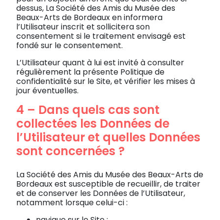
dessus, La Société des Amis du Musée des
Beaux-Arts de Bordeaux en informera
l’Utilisateur inscrit et sollicitera son
consentement si le traitement envisagé est
fondé sur le consentement.
L’Utilisateur quant à lui est invité à consulter
régulièrement la présente Politique de
confidentialité sur le Site, et vérifier les mises à
jour éventuelles.
4 – Dans quels cas sont
collectées les Données de
l’Utilisateur et quelles Données
sont concernées ?
La Société des Amis du Musée des Beaux-Arts de
Bordeaux est susceptible de recueillir, de traiter
et de conserver les Données de l’Utilisateur,
notamment lorsque celui-ci :
navigue sur le Site ;