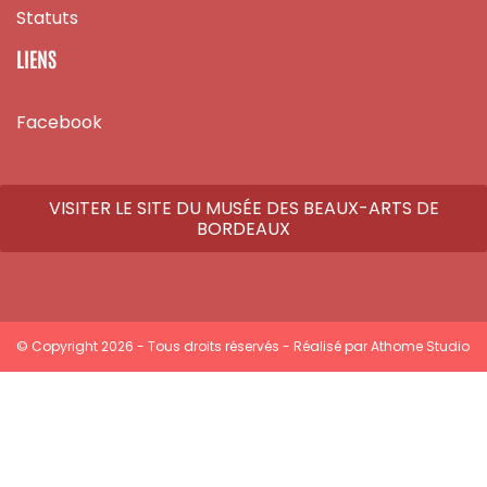
Statuts
LIENS
Facebook
VISITER LE SITE DU MUSÉE DES BEAUX-ARTS DE
BORDEAUX
© Copyright 2026 - Tous droits réservés - Réalisé par
Athome Studio