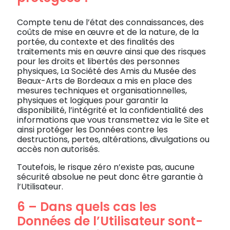
Compte tenu de l’état des connaissances, des
coûts de mise en œuvre et de la nature, de la
portée, du contexte et des finalités des
traitements mis en œuvre ainsi que des risques
pour les droits et libertés des personnes
physiques, La Société des Amis du Musée des
Beaux-Arts de Bordeaux a mis en place des
mesures techniques et organisationnelles,
physiques et logiques pour garantir la
disponibilité, l’intégrité et la confidentialité des
informations que vous transmettez via le Site et
ainsi protéger les Données contre les
destructions, pertes, altérations, divulgations ou
accès non autorisés.
Toutefois, le risque zéro n’existe pas, aucune
sécurité absolue ne peut donc être garantie à
l’Utilisateur.
6 – Dans quels cas les
Données de l’Utilisateur sont-