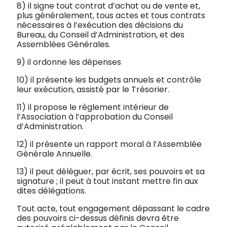
8) il signe tout contrat d’achat ou de vente et,
plus généralement, tous actes et tous contrats
nécessaires à l’exécution des décisions du
Bureau, du Conseil d’Administration, et des
Assemblées Générales.
9) il ordonne les dépenses
10) il présente les budgets annuels et contrôle
leur exécution, assisté par le Trésorier.
11) il propose le règlement intérieur de
l’Association à l’approbation du Conseil
d’Administration.
12) il présente un rapport moral à l’Assemblée
Générale Annuelle.
13) il peut déléguer, par écrit, ses pouvoirs et sa
signature ; il peut à tout instant mettre fin aux
dites délégations.
Tout acte, tout engagement dépassant le cadre
des pouvoirs ci-dessus définis devra être