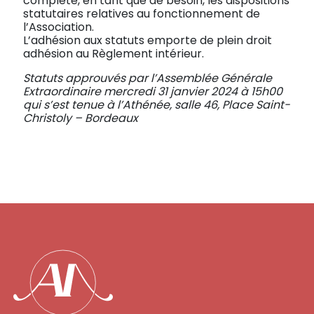
complète, en tant que de besoin, les dispositions
statutaires relatives au fonctionnement de
l’Association.
L’adhésion aux statuts emporte de plein droit
adhésion au Règlement intérieur.
Statuts approuvés par l’Assemblée Générale
Extraordinaire mercredi 31 janvier 2024 à 15h00
qui s’est tenue à l’Athénée, salle 46, Place Saint-
Christoly – Bordeaux