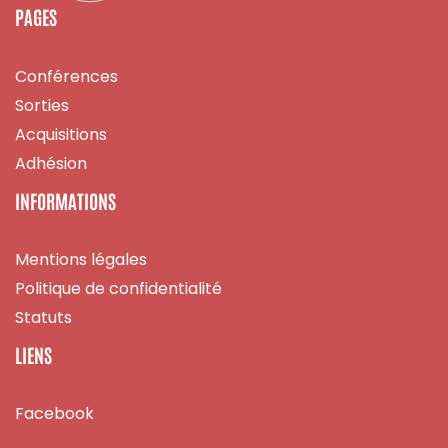
PAGES
Conférences
Sorties
Acquisitions
Adhésion
INFORMATIONS
Mentions légales
Politique de confidentialité
Statuts
LIENS
Facebook