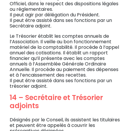
Officiel, dans le respect des dispositions légales
ou réglementaires.
Il peut agir par délégation du Président.
Il peut être assisté dans ses fonctions par un
Secrétaire adjoint.
Le Trésorier établit les comptes annuels de
l’Association. Il veille au bon fonctionnement
matériel de la comptabilité. Il procède à l’appel
annuel des cotisations. Il établit un rapport
financier qu’il présente avec les comptes
annuels à l’Assemblée Générale Ordinaire
Annuelle. Il procède au paiement des dépenses
et à l’encaissement des recettes.
Il peut être assisté dans ses fonctions par un
trésorier adjoint.
14 – Secrétaire et Trésorier
adjoints
Désignés par le Conseil, ils assistent les titulaires
et peuvent être appelés à couvrir les
prérogatives désignées.