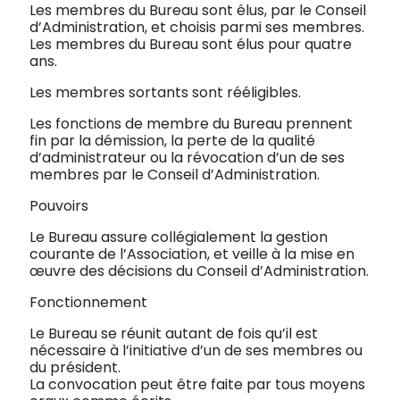
Les membres du Bureau sont élus, par le Conseil
d’Administration, et choisis parmi ses membres.
Les membres du Bureau sont élus pour quatre
ans.
Les membres sortants sont rééligibles.
Les fonctions de membre du Bureau prennent
fin par la démission, la perte de la qualité
d’administrateur ou la révocation d’un de ses
membres par le Conseil d’Administration.
Pouvoirs
Le Bureau assure collégialement la gestion
courante de l’Association, et veille à la mise en
œuvre des décisions du Conseil d’Administration.
Fonctionnement
Le Bureau se réunit autant de fois qu’il est
nécessaire à l’initiative d’un de ses membres ou
du président.
La convocation peut être faite par tous moyens