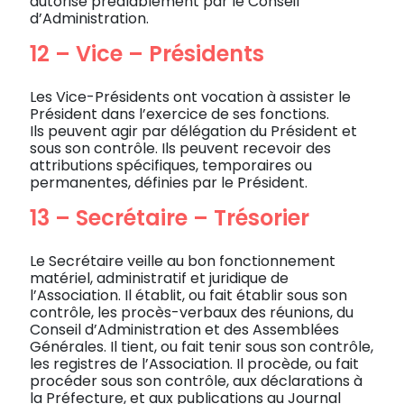
autorisé préalablement par le Conseil
d’Administration.
12 – Vice – Présidents
Les Vice-Présidents ont vocation à assister le
Président dans l’exercice de ses fonctions.
Ils peuvent agir par délégation du Président et
sous son contrôle. Ils peuvent recevoir des
attributions spécifiques, temporaires ou
permanentes, définies par le Président.
13 – Secrétaire – Trésorier
Le Secrétaire veille au bon fonctionnement
matériel, administratif et juridique de
l’Association. Il établit, ou fait établir sous son
contrôle, les procès-verbaux des réunions, du
Conseil d’Administration et des Assemblées
Générales. Il tient, ou fait tenir sous son contrôle,
les registres de l’Association. Il procède, ou fait
procéder sous son contrôle, aux déclarations à
la Préfecture, et aux publications au Journal