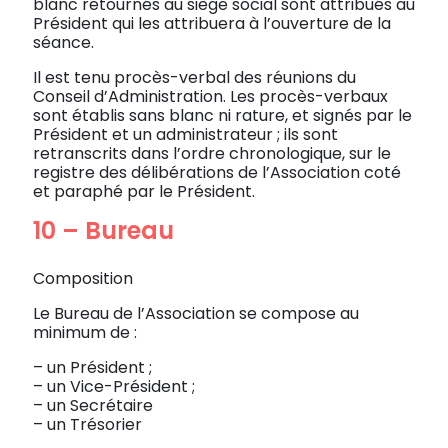
blanc retournés au siège social sont attribués au
Président qui les attribuera à l’ouverture de la
séance.
Il est tenu procès-verbal des réunions du
Conseil d’Administration. Les procès-verbaux
sont établis sans blanc ni rature, et signés par le
Président et un administrateur ; ils sont
retranscrits dans l’ordre chronologique, sur le
registre des délibérations de l’Association coté
et paraphé par le Président.
10 – Bureau
Composition
Le Bureau de l’Association se compose au
minimum de :
– un Président ;
– un Vice-Président ;
– un Secrétaire
– un Trésorier