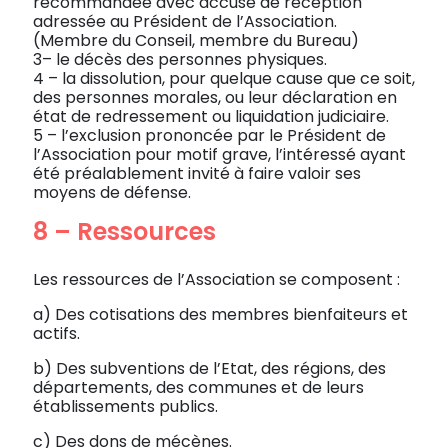
recommandée avec accusé de réception
adressée au Président de l’Association.
(Membre du Conseil, membre du Bureau)
3– le décès des personnes physiques.
4 – la dissolution, pour quelque cause que ce soit,
des personnes morales, ou leur déclaration en
état de redressement ou liquidation judiciaire.
5 – l’exclusion prononcée par le Président de
l’Association pour motif grave, l’intéressé ayant
été préalablement invité à faire valoir ses
moyens de défense.
8 – Ressources
Les ressources de l’Association se composent :
a) Des cotisations des membres bienfaiteurs et
actifs.
b) Des subventions de l’Etat, des régions, des
départements, des communes et de leurs
établissements publics.
c) Des dons de mécènes.