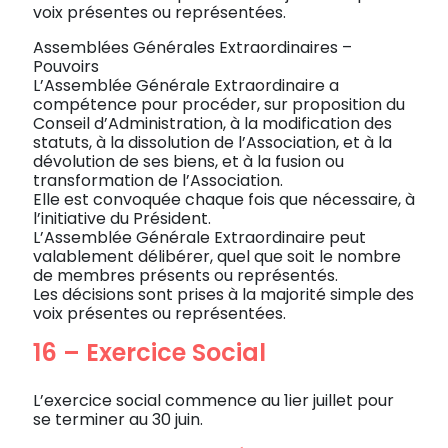
voix présentes ou représentées.
Assemblées Générales Extraordinaires –
Pouvoirs
L’Assemblée Générale Extraordinaire a
compétence pour procéder, sur proposition du
Conseil d’Administration, à la modification des
statuts, à la dissolution de l’Association, et à la
dévolution de ses biens, et à la fusion ou
transformation de l’Association.
Elle est convoquée chaque fois que nécessaire, à
l’initiative du Président.
L’Assemblée Générale Extraordinaire peut
valablement délibérer, quel que soit le nombre
de membres présents ou représentés.
Les décisions sont prises à la majorité simple des
voix présentes ou représentées.
16 – Exercice Social
L’exercice social commence au 1ier juillet pour
se terminer au 30 juin.