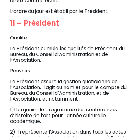
oraux comme écrits.
L’ordre du jour est établi par le Président.
11 – Président
Qualité
Le Président cumule les qualités de Président du
Bureau, du Conseil d’Administration et de
l’Association.
Pouvoirs
Le Président assure la gestion quotidienne de
l’Association. Il agit au nom et pour le compte du
Bureau, du Conseil d’Administration, et de
l’Association, et notamment :
1)Il organise le programme des conférences
d’histoire de l’art pour l’année culturelle
académique.
2) il représente l’Association dans tous les actes