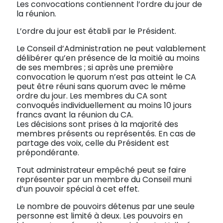
Les convocations contiennent l’ordre du jour de
la réunion.
L’ordre du jour est établi par le Président.
Le Conseil d’Administration ne peut valablement
délibérer qu’en présence de la moitié au moins
de ses membres ; si après une première
convocation le quorum n’est pas atteint le CA
peut être réuni sans quorum avec le même
ordre du jour. Les membres du CA sont
convoqués individuellement au moins 10 jours
francs avant la réunion du CA.
Les décisions sont prises à la majorité des
membres présents ou représentés. En cas de
partage des voix, celle du Président est
prépondérante.
Tout administrateur empêché peut se faire
représenter par un membre du Conseil muni
d’un pouvoir spécial à cet effet.
Le nombre de pouvoirs détenus par une seule
personne est limité à deux. Les pouvoirs en