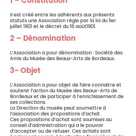
1 – Constitution
Il est créé entre les adhérents aux présents
statuts une Association régie par la loi du 1ier
juillet 1901 et le décret du 16 août1901.
2 – Dénomination
L’Association a pour dénomination : Société des
Amis du Musée des Beaux-Arts de Bordeaux.
3- Objet
L’Association a pour objet de faire connaitre et
soutenir l’action du Musée des Beaux-Arts de
Bordeaux et de participer à l’enrichissement de
ses collections.
La Direction du musée peut soumettre à
l’association des propositions d’achat.
Ces propositions d’achat sont soumises au
conseil d’administration qui a le pouvoir
d’accepter ou de refuser. Ces achats sont