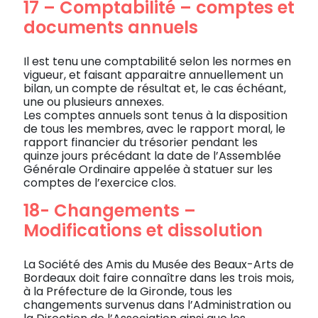
17 – Comptabilité – comptes et
documents annuels
Il est tenu une comptabilité selon les normes en
vigueur, et faisant apparaitre annuellement un
bilan, un compte de résultat et, le cas échéant,
une ou plusieurs annexes.
Les comptes annuels sont tenus à la disposition
de tous les membres, avec le rapport moral, le
rapport financier du trésorier pendant les
quinze jours précédant la date de l’Assemblée
Générale Ordinaire appelée à statuer sur les
comptes de l’exercice clos.
18- Changements –
Modifications et dissolution
La Société des Amis du Musée des Beaux-Arts de
Bordeaux doit faire connaître dans les trois mois,
à la Préfecture de la Gironde, tous les
changements survenus dans l’Administration ou