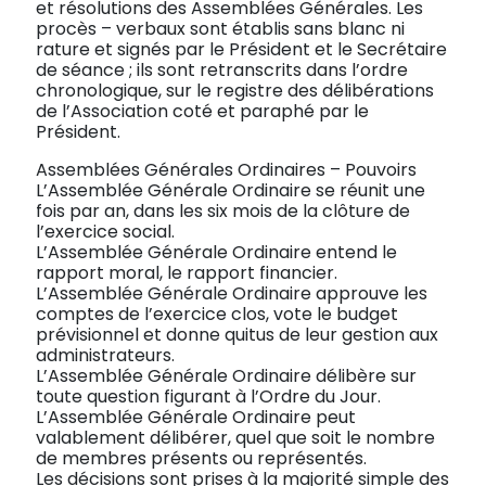
et résolutions des Assemblées Générales. Les
procès – verbaux sont établis sans blanc ni
rature et signés par le Président et le Secrétaire
de séance ; ils sont retranscrits dans l’ordre
chronologique, sur le registre des délibérations
de l’Association coté et paraphé par le
Président.
Assemblées Générales Ordinaires – Pouvoirs
L’Assemblée Générale Ordinaire se réunit une
fois par an, dans les six mois de la clôture de
l’exercice social.
L’Assemblée Générale Ordinaire entend le
rapport moral, le rapport financier.
L’Assemblée Générale Ordinaire approuve les
comptes de l’exercice clos, vote le budget
prévisionnel et donne quitus de leur gestion aux
administrateurs.
L’Assemblée Générale Ordinaire délibère sur
toute question figurant à l’Ordre du Jour.
L’Assemblée Générale Ordinaire peut
valablement délibérer, quel que soit le nombre
de membres présents ou représentés.
Les décisions sont prises à la majorité simple des