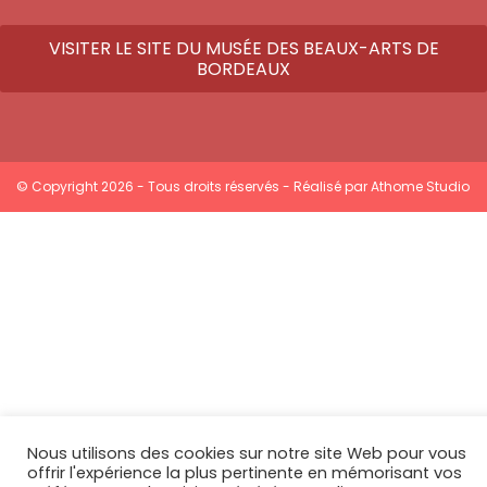
VISITER LE SITE DU MUSÉE DES BEAUX-ARTS DE
BORDEAUX
© Copyright 2026 - Tous droits réservés - Réalisé par
Athome Studio
Nous utilisons des cookies sur notre site Web pour vous
offrir l'expérience la plus pertinente en mémorisant vos