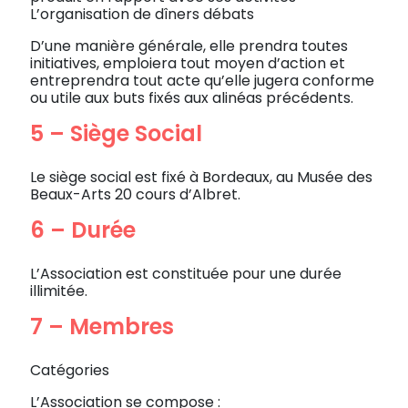
L’organisation de dîners débats
D’une manière générale, elle prendra toutes
initiatives, emploiera tout moyen d’action et
entreprendra tout acte qu’elle jugera conforme
ou utile aux buts fixés aux alinéas précédents.
5 – Siège Social
Le siège social est fixé à Bordeaux, au Musée des
Beaux-Arts 20 cours d’Albret.
6 – Durée
L’Association est constituée pour une durée
illimitée.
7 – Membres
Catégories
L’Association se compose :