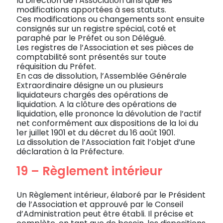
la Direction de l’Association ainsi que les
modifications apportées à ses statuts.
Ces modifications ou changements sont ensuite
consignés sur un registre spécial, coté et
paraphé par le Préfet ou son Délégué.
Les registres de l’Association et ses pièces de
comptabilité sont présentés sur toute
réquisition du Préfet.
En cas de dissolution, l’Assemblée Générale
Extraordinaire désigne un ou plusieurs
liquidateurs chargés des opérations de
liquidation. A la clôture des opérations de
liquidation, elle prononce la dévolution de l’actif
net conformément aux dispositions de la loi du
1er juillet 1901 et du décret du 16 août 1901.
La dissolution de l’Association fait l’objet d’une
déclaration à la Préfecture.
19 – Règlement intérieur
Un Règlement intérieur, élaboré par le Président
de l’Association et approuvé par le Conseil
d’Administration peut être établi. Il précise et