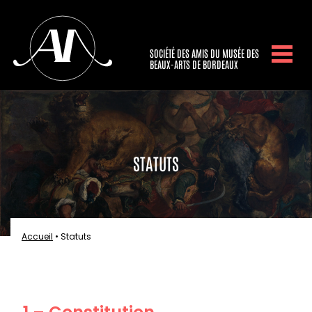
SOCIÉTÉ DES AMIS DU MUSÉE DES
BEAUX-ARTS DE BORDEAUX
STATUTS
Accueil
•
Statuts