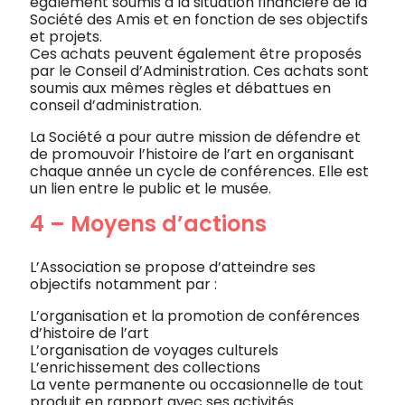
également soumis à la situation financière de la
Société des Amis et en fonction de ses objectifs
et projets.
Ces achats peuvent également être proposés
par le Conseil d’Administration. Ces achats sont
soumis aux mêmes règles et débattues en
conseil d’administration.
La Société a pour autre mission de défendre et
de promouvoir l’histoire de l’art en organisant
chaque année un cycle de conférences. Elle est
un lien entre le public et le musée.
4 – Moyens d’actions
L’Association se propose d’atteindre ses
objectifs notamment par :
L’organisation et la promotion de conférences
d’histoire de l’art
L’organisation de voyages culturels
L’enrichissement des collections
La vente permanente ou occasionnelle de tout
produit en rapport avec ses activités