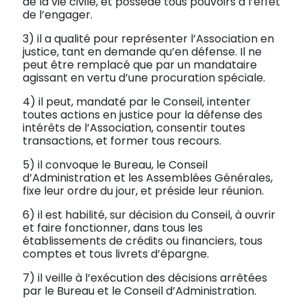
de la vie civile, et possède tous pouvoirs à l’effet
de l’engager.
3) il a qualité pour représenter l’Association en
justice, tant en demande qu’en défense. Il ne
peut être remplacé que par un mandataire
agissant en vertu d’une procuration spéciale.
4) il peut, mandaté par le Conseil, intenter
toutes actions en justice pour la défense des
intérêts de l’Association, consentir toutes
transactions, et former tous recours.
5) il convoque le Bureau, le Conseil
d’Administration et les Assemblées Générales,
fixe leur ordre du jour, et préside leur réunion.
6) il est habilité, sur décision du Conseil, à ouvrir
et faire fonctionner, dans tous les
établissements de crédits ou financiers, tous
comptes et tous livrets d’épargne.
7) il veille à l’exécution des décisions arrêtées
par le Bureau et le Conseil d’Administration.