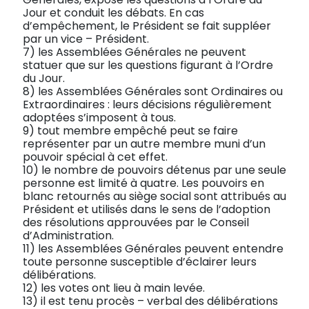
Jour et conduit les débats. En cas
d’empêchement, le Président se fait suppléer
par un vice – Président.
7) les Assemblées Générales ne peuvent
statuer que sur les questions figurant à l’Ordre
du Jour.
8) les Assemblées Générales sont Ordinaires ou
Extraordinaires : leurs décisions régulièrement
adoptées s’imposent à tous.
9) tout membre empêché peut se faire
représenter par un autre membre muni d’un
pouvoir spécial à cet effet.
10) le nombre de pouvoirs détenus par une seule
personne est limité à quatre. Les pouvoirs en
blanc retournés au siège social sont attribués au
Président et utilisés dans le sens de l’adoption
des résolutions approuvées par le Conseil
d’Administration.
11) les Assemblées Générales peuvent entendre
toute personne susceptible d’éclairer leurs
délibérations.
12) les votes ont lieu à main levée.
13) il est tenu procès – verbal des délibérations