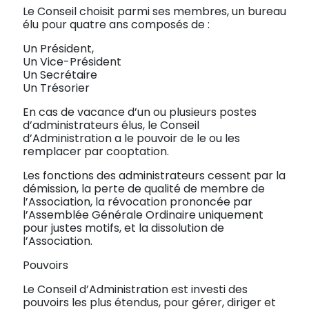
Le Conseil choisit parmi ses membres, un bureau
élu pour quatre ans composés de :
Un Président,
Un Vice-Président
Un Secrétaire
Un Trésorier
En cas de vacance d’un ou plusieurs postes
d’administrateurs élus, le Conseil
d’Administration a le pouvoir de le ou les
remplacer par cooptation.
Les fonctions des administrateurs cessent par la
démission, la perte de qualité de membre de
l’Association, la révocation prononcée par
l’Assemblée Générale Ordinaire uniquement
pour justes motifs, et la dissolution de
l’Association.
Pouvoirs
Le Conseil d’Administration est investi des
pouvoirs les plus étendus, pour gérer, diriger et