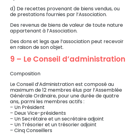
d) De recettes provenant de biens vendus, ou
de prestations fournies par l’Association.
Des revenus de biens de valeur de toute nature
appartenant à l’Association.
Des dons et legs que l’association peut recevoir
en raison de son objet.
9 – Le Conseil d’administration
Composition
Le Conseil d’Administration est composé au
maximum de 12 membres élus par l’Assemblée
Générale Ordinaire, pour une durée de quatre
ans, parmi les membres actifs :
– Un Président
– Deux Vice-présidents
– Un Secrétaire et un secrétaire adjoint
– Un Trésorier et un trésorier adjoint
– Cinq Conseillers