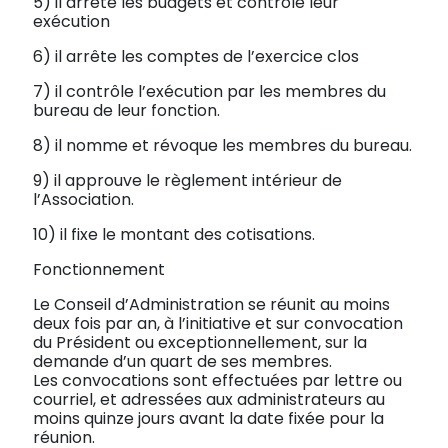
5) il arrête les budgets et contrôle leur
exécution
6) il arrête les comptes de l’exercice clos
7) il contrôle l’exécution par les membres du
bureau de leur fonction.
8) il nomme et révoque les membres du bureau.
9) il approuve le règlement intérieur de
l’Association.
10) il fixe le montant des cotisations.
Fonctionnement
Le Conseil d’Administration se réunit au moins
deux fois par an, à l’initiative et sur convocation
du Président ou exceptionnellement, sur la
demande d’un quart de ses membres.
Les convocations sont effectuées par lettre ou
courriel, et adressées aux administrateurs au
moins quinze jours avant la date fixée pour la
réunion.