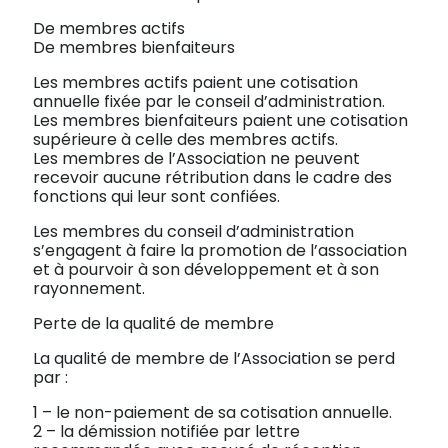
De membres actifs
De membres bienfaiteurs
Les membres actifs paient une cotisation
annuelle fixée par le conseil d’administration.
Les membres bienfaiteurs paient une cotisation
supérieure à celle des membres actifs.
Les membres de l’Association ne peuvent
recevoir aucune rétribution dans le cadre des
fonctions qui leur sont confiées.
Les membres du conseil d’administration
s’engagent à faire la promotion de l’association
et à pourvoir à son développement et à son
rayonnement.
Perte de la qualité de membre
La qualité de membre de l’Association se perd
par :
1 – le non-paiement de sa cotisation annuelle.
2 – la démission notifiée par lettre