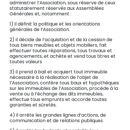
administrer l’Association, sous réserve de ceux
statutairement réservés aux Assemblées
Générales et, notamment :
1) il définit la politique et les orientations
générales de l’Association.
2) il décide de l’acquisition et de la cession de
tous biens meubles et objets mobiliers, fait
effectuer toutes réparations, tous travaux et
agencements, et achète et vend tous titres et
toutes valeurs
3) il prend à bail et acquiert tout immeuble
nécessaire à la réalisation de l’objet de
l’Association, confère tous baux et hypothèques
sur les immeubles de l’Association, procède à la
vente ou à l’échange des dits immeubles,
effectue tous emprunts et accorde toutes
garanties et sûretés.
4) il arrête les grandes lignes d’actions, de
communication et de relations publiques.