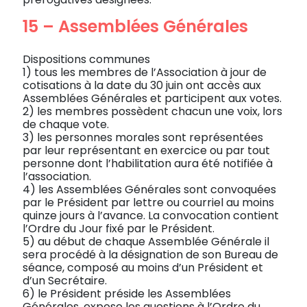
15 – Assemblées Générales
Dispositions communes
1) tous les membres de l’Association à jour de
cotisations à la date du 30 juin ont accès aux
Assemblées Générales et participent aux votes.
2) les membres possèdent chacun une voix, lors
de chaque vote.
3) les personnes morales sont représentées
par leur représentant en exercice ou par tout
personne dont l’habilitation aura été notifiée à
l’association.
4) les Assemblées Générales sont convoquées
par le Président par lettre ou courriel au moins
quinze jours à l’avance. La convocation contient
l’Ordre du Jour fixé par le Président.
5) au début de chaque Assemblée Générale il
sera procédé à la désignation de son Bureau de
séance, composé au moins d’un Président et
d’un Secrétaire.
6) le Président préside les Assemblées
Générales, expose les questions à l’Ordre du