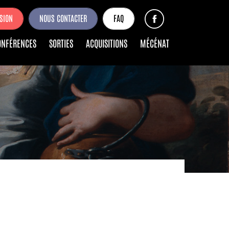
SION
NOUS CONTACTER
FAQ
ONFÉRENCES
SORTIES
ACQUISITIONS
MÉCÉNAT