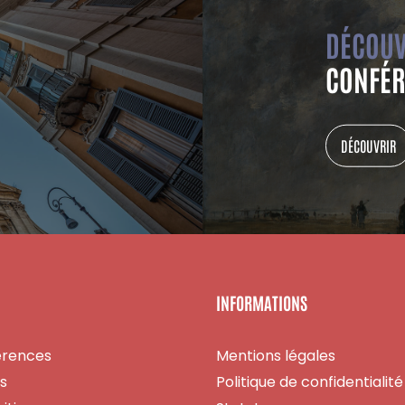
DÉCOUV
CONFÉR
DÉCOUVRIR
INFORMATIONS
érences
Mentions légales
es
Politique de confidentialité