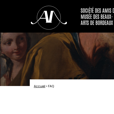
SOCIÉTÉ DES AMIS 
MUSÉE DES BEAUX-
ARTS DE BORDEAUX
Accueil
•
FAQ