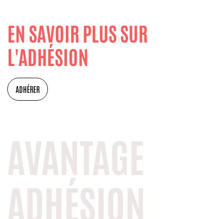
EN SAVOIR PLUS SUR
L'ADHÉSION
ADHÉRER
AVANTAGE
ADHÉSION