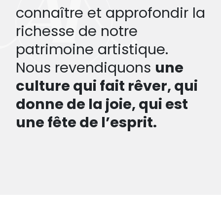
connaître et approfondir la
richesse de notre
patrimoine artistique.
Nous revendiquons
une
culture qui fait rêver, qui
donne de la joie, qui est
une fête de l’esprit.