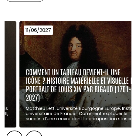
11/06/2027
COMMENT UN TABLEAU DEVIENT-IL UNE
ICÔNE ? HISTOIRE MATÉRIELLE ET VISUELLE DU
PORTRAIT DE LOUIS XIV PAR RIGAUD (1701-
2027)
Matthieu Lett, Université Bourgogne Europe, Institut
universitaire de France Comment expliquer le
succès d’une œuvre dont la composition s’inscrit …