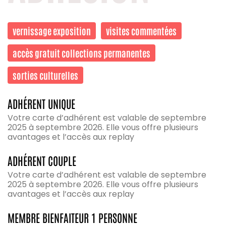
vernissage exposition
visites commentées
accès gratuit collections permanentes
sorties culturelles
ADHÉRENT UNIQUE
Votre carte d’adhérent est valable de septembre
2025 à septembre 2026. Elle vous offre plusieurs
avantages et l’accès aux replay
ADHÉRENT COUPLE
Votre carte d’adhérent est valable de septembre
2025 à septembre 2026. Elle vous offre plusieurs
avantages et l’accès aux replay
MEMBRE BIENFAITEUR 1 PERSONNE