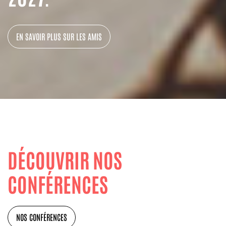
EN SAVOIR PLUS SUR LES AMIS
DÉCOUVRIR NOS
CONFÉRENCES
NOS CONFÉRENCES