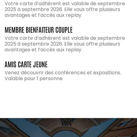
Votre carte d’adhérent est valable de septembre
2025 à septembre 2026. Elle vous offre plusieurs
avantages et l’accès aux replay
MEMBRE BIENFAITEUR COUPLE
Votre carte d’adhérent est valable de septembre
2025 à septembre 2026. Elle vous offre plusieurs
avantages et l’accès aux replay
AMIS CARTE JEUNE
Venez découvrir des conférences et expositions.
Valable pour 1 personne