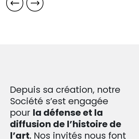
Depuis sa création, notre
Société s’est engagée
pour
la défense et la
diffusion de l’histoire de
l’art
. Nos invités nous font