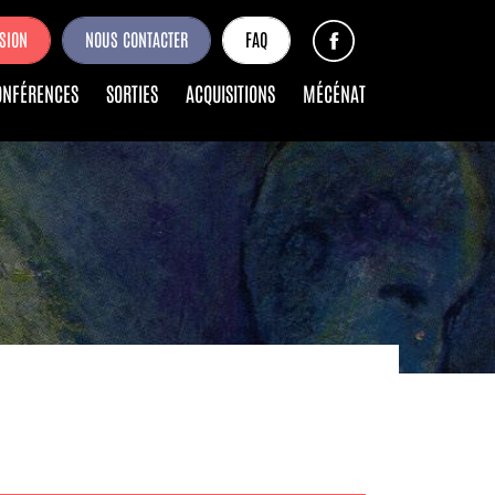
SION
NOUS CONTACTER
FAQ
ONFÉRENCES
SORTIES
ACQUISITIONS
MÉCÉNAT