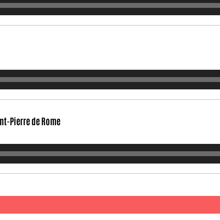
aint-Pierre de Rome