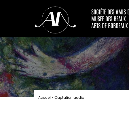
SOCIÉTÉ DES AMIS 
MUSÉE DES BEAUX-
ARTS DE BORDEAUX
Accueil
•
Captation audio