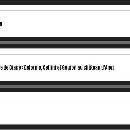
e
 de Diane : Delorme, Cellini et Goujon au château d’Anet