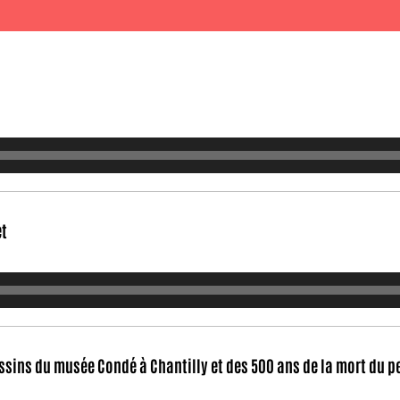
et
ssins du musée Condé à Chantilly et des 500 ans de la mort du p