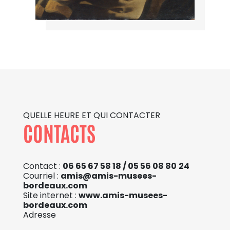
QUELLE HEURE ET QUI CONTACTER
CONTACTS
Contact :
06 65 67 58 18 / 05 56 08 80
24
Courriel :
amis@amis-musees-
bordeaux.com
Site internet :
www.amis-musees-
bordeaux.com
Adresse