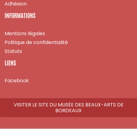
Adhésion
INFORMATIONS
Mentions légales
Politique de confidentialité
Statuts
LIENS
Facebook
VISITER LE SITE DU MUSÉE DES BEAUX-ARTS DE
BORDEAUX