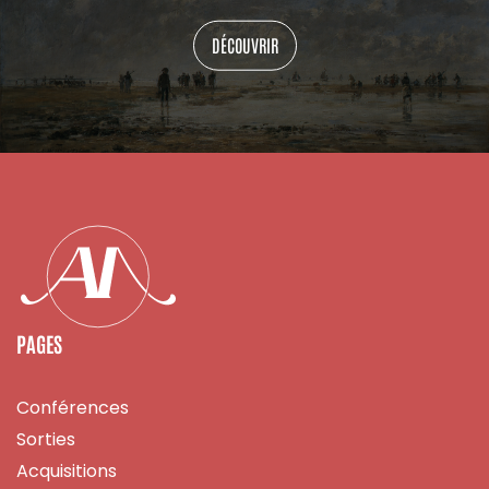
DÉCOUVRIR
PAGES
Conférences
Sorties
Acquisitions