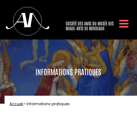
SOCIÉTÉ DES AMIS DU MUSÉE DES
BEAUX-ARTS DE BORDEAUX
INFORMATIONS PRATIQUES
Accueil
•
Informations pratiques