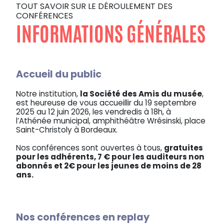
TOUT SAVOIR SUR LE DÉROULEMENT DES
CONFÉRENCES
INFORMATIONS GÉNÉRALES
Accueil du public
Notre institution,
la Société des Amis du musée
,
est heureuse de vous accueillir du 19 septembre
2025 au 12 juin 2026, les vendredis à 18h, à
l’Athénée municipal, amphithéâtre Wrésinski, place
Saint-Christoly à Bordeaux.
Nos conférences sont ouvertes à tous,
gratuites
pour les adhérents, 7 € pour les auditeurs non
abonnés et 2€ pour les jeunes de moins de 28
ans.
Nos conférences en replay