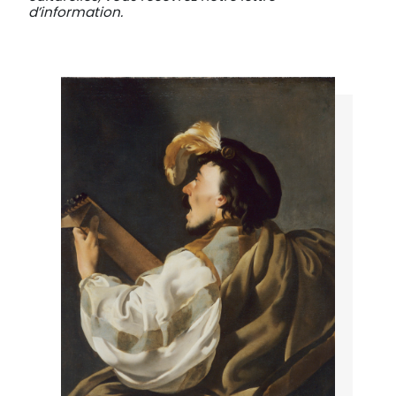
d’information.