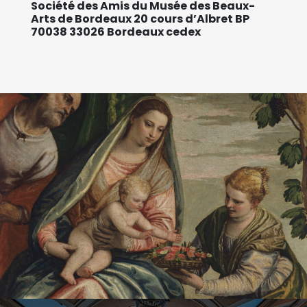
Société des Amis du Musée des Beaux-
Arts de Bordeaux 20 cours d’Albret BP
70038 33026 Bordeaux cedex