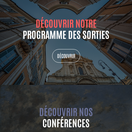
DÉCOUVRIR NOTRE
PROGRAMME DES SORTIES
DÉCOUVRIR
DÉCOUVRIR NOS
CONFÉRENCES