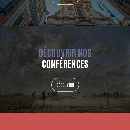
DÉCOUVRIR NOS
CONFÉRENCES
DÉCOUVRIR