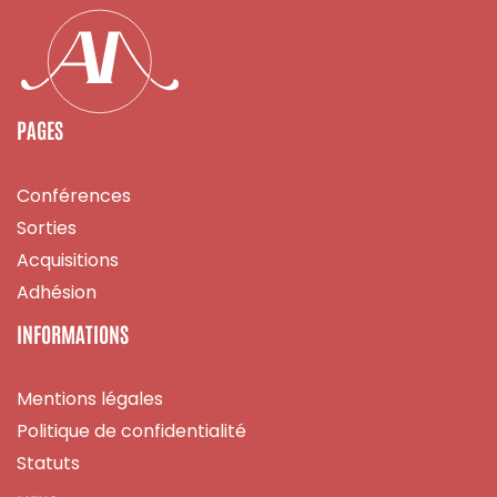
PAGES
Conférences
Sorties
Acquisitions
Adhésion
INFORMATIONS
Mentions légales
Politique de confidentialité
Statuts