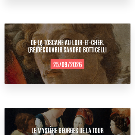
DE LA TOSCANE AU LOIR-ET-CHER.
(RE)DÉCOUVRIR SANDRO BOTTICELLI
25/09/2026
LE MYSTÈRE GEORGES DE LA TOUR