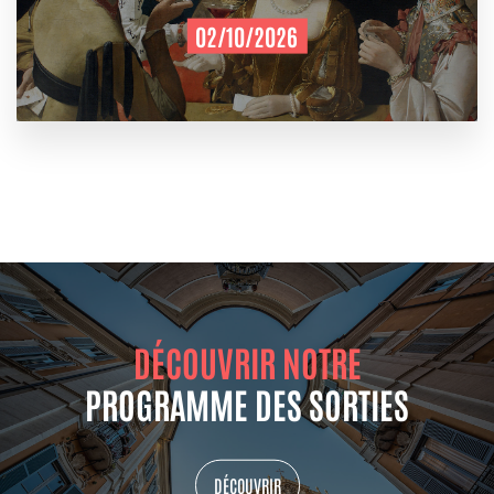
02/10/2026
DÉCOUVRIR NOTRE
PROGRAMME DES SORTIES
DÉCOUVRIR