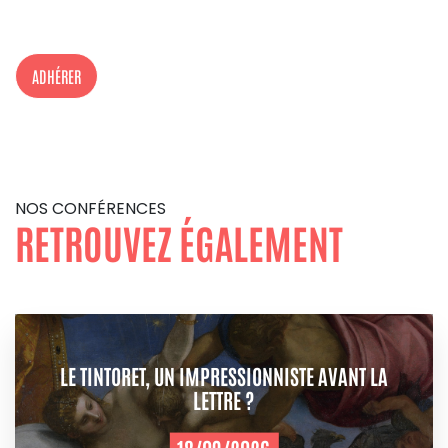
ADHÉRER
NOS CONFÉRENCES
RETROUVEZ ÉGALEMENT
LE TINTORET, UN IMPRESSIONNISTE AVANT LA
LETTRE ?