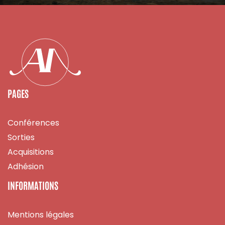
PAGES
Conférences
Sorties
Acquisitions
Adhésion
INFORMATIONS
Mentions légales