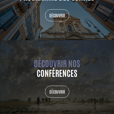
DÉCOUVRIR
DÉCOUVRIR NOS
CONFÉRENCES
DÉCOUVRIR