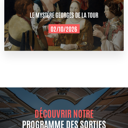
LE MYSTÈRE GEORGES DE LA TOUR
02/10/2026
DÉCOUVRIR NOTRE
PROGRAMME DES SORTIES