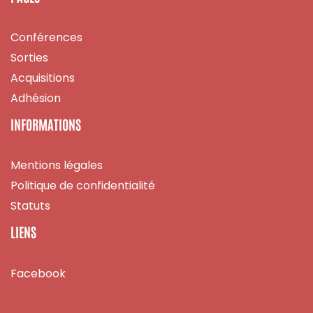
Conférences
Sorties
Acquisitions
Adhésion
INFORMATIONS
Mentions légales
Politique de confidentialité
Statuts
LIENS
Facebook