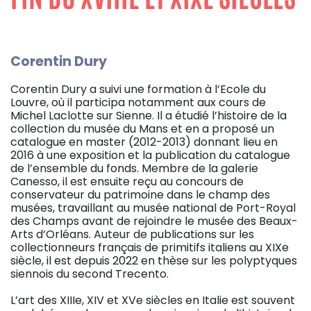
Corentin Dury
Corentin Dury a suivi une formation à l’Ecole du
Louvre, où il participa notamment aux cours de
Michel Laclotte sur Sienne. Il a étudié l’histoire de la
collection du musée du Mans et en a proposé un
catalogue en master (2012-2013) donnant lieu en
2016 à une exposition et la publication du catalogue
de l’ensemble du fonds. Membre de la galerie
Canesso, il est ensuite reçu au concours de
conservateur du patrimoine dans le champ des
musées, travaillant au musée national de Port-Royal
des Champs avant de rejoindre le musée des Beaux-
Arts d’Orléans. Auteur de publications sur les
collectionneurs français de primitifs italiens au XIXe
siècle, il est depuis 2022 en thèse sur les polyptyques
siennois du second Trecento.
L’art des XIIIe, XIV et XVe siècles en Italie est souvent