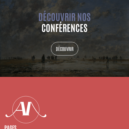
DÉCOUVRIR NOS
CONFÉRENCES
DÉCOUVRIR
PAGES