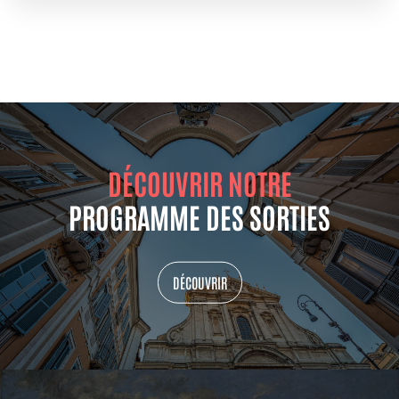
DÉCOUVRIR NOTRE
PROGRAMME DES SORTIES
DÉCOUVRIR