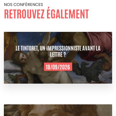
NOS CONFÉRENCES
RETROUVEZ ÉGALEMENT
LE TINTORET, UN IMPRESSIONNISTE AVANT LA
LETTRE ?
18/09/2026