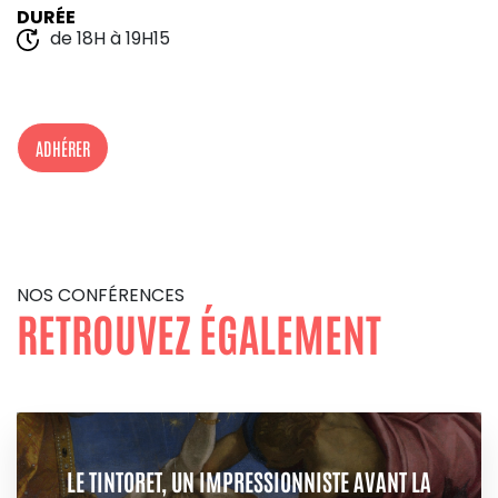
DURÉE
de 18H à 19H15
ADHÉRER
NOS CONFÉRENCES
RETROUVEZ ÉGALEMENT
LE TINTORET, UN IMPRESSIONNISTE AVANT LA