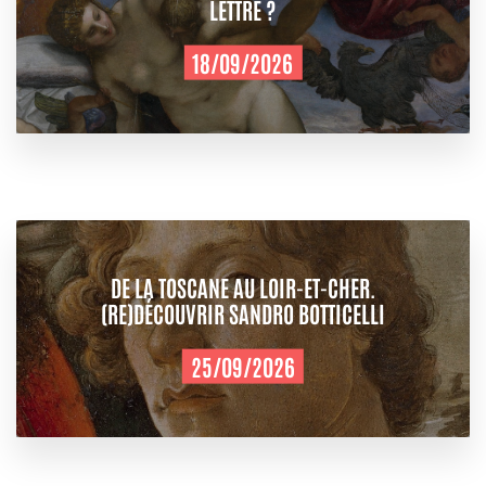
LETTRE ?
18/09/2026
DE LA TOSCANE AU LOIR-ET-CHER.
(RE)DÉCOUVRIR SANDRO BOTTICELLI
25/09/2026