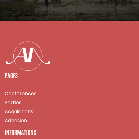
PAGES
Conférences
Sorties
Acquisitions
Adhésion
INFORMATIONS