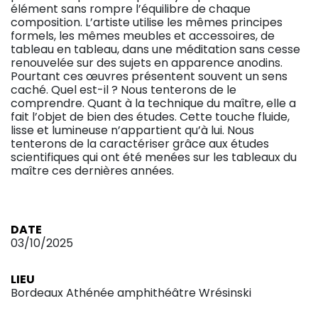
élément sans rompre l’équilibre de chaque
composition. L’artiste utilise les mêmes principes
formels, les mêmes meubles et accessoires, de
tableau en tableau, dans une méditation sans cesse
renouvelée sur des sujets en apparence anodins.
Pourtant ces œuvres présentent souvent un sens
caché. Quel est-il ? Nous tenterons de le
comprendre. Quant à la technique du maître, elle a
fait l’objet de bien des études. Cette touche fluide,
lisse et lumineuse n’appartient qu’à lui. Nous
tenterons de la caractériser grâce aux études
scientifiques qui ont été menées sur les tableaux du
maître ces dernières années.
DATE
03/10/2025
LIEU
Bordeaux Athénée amphithéâtre Wrésinski