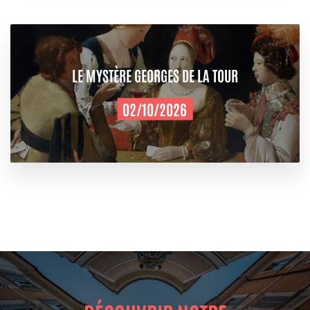
LE MYSTÈRE GEORGES DE LA TOUR
02/10/2026