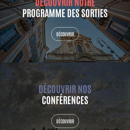
DÉCOUVRIR NOTRE
PROGRAMME DES SORTIES
DÉCOUVRIR
DÉCOUVRIR NOS
CONFÉRENCES
DÉCOUVRIR