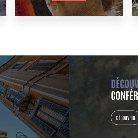
DÉCOUV
CONFÉR
DÉCOUVRIR