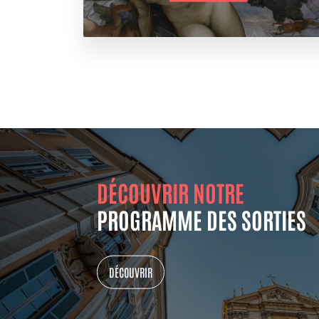
DÉCOUVRIR NOTRE
PROGRAMME DES SORTIES
DÉCOUVRIR