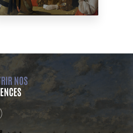
RIR NOS
ENCES