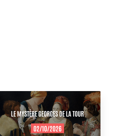
LE MYSTÈRE GEORGES DE LA TOUR
02/10/2026