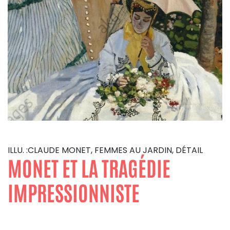
ILLU. :CLAUDE MONET, FEMMES AU JARDIN, DÉTAIL
MONET ET LA TRAGÉDIE
IMPRESSIONNISTE