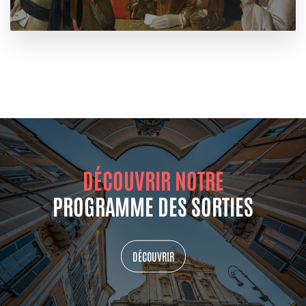
DÉCOUVRIR NOTRE
PROGRAMME DES SORTIES
DÉCOUVRIR