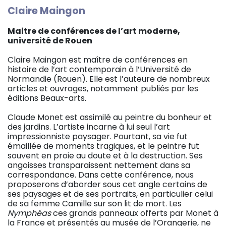
Claire Maingon
Maitre de conférences de l’art moderne,
université de Rouen
Claire Maingon est maître de conférences en
histoire de l’art contemporain à l’Université de
Normandie (Rouen). Elle est l’auteure de nombreux
articles et ouvrages, notamment publiés par les
éditions Beaux-arts.
Claude Monet est assimilé au peintre du bonheur et
des jardins. L’artiste incarne à lui seul l’art
impressionniste paysager. Pourtant, sa vie fut
émaillée de moments tragiques, et le peintre fut
souvent en proie au doute et à la destruction. Ses
angoisses transparaissent nettement dans sa
correspondance. Dans cette conférence, nous
proposerons d’aborder sous cet angle certains de
ses paysages et de ses portraits, en particulier celui
de sa femme Camille sur son lit de mort. Les
Nymphéas
ces grands panneaux offerts par Monet à
la France et présentés au musée de l’Orangerie, ne