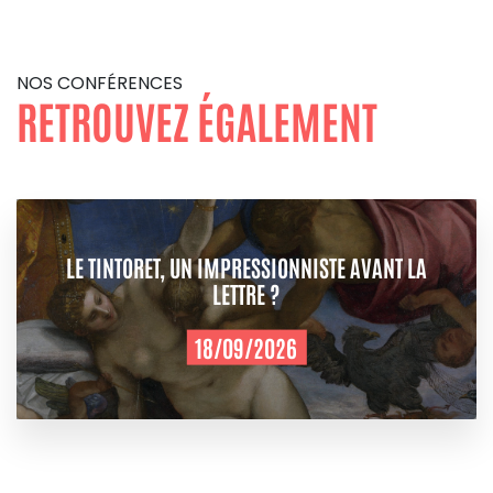
NOS CONFÉRENCES
RETROUVEZ ÉGALEMENT
LE TINTORET, UN IMPRESSIONNISTE AVANT LA
LETTRE ?
18/09/2026