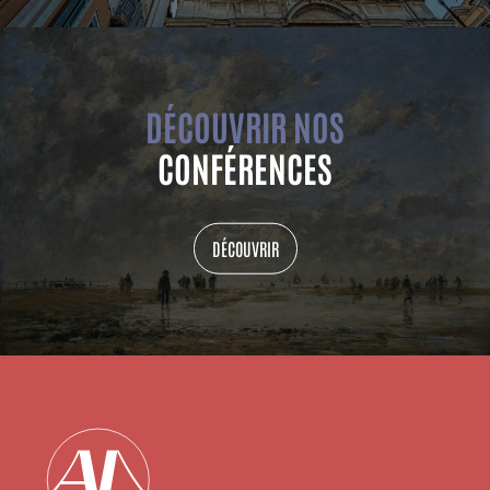
DÉCOUVRIR NOS
CONFÉRENCES
DÉCOUVRIR