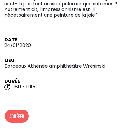
sont-ils pas tout aussi sépulcraux que sublimes ?
Autrement dit, l’impressionnisme est-il
nécessairement une peinture de la joie?
DATE
24/01/2020
LIEU
Bordeaux Athénée amphithéâtre Wrésinski
DURÉE
18H - 1H15
ADHÉRER