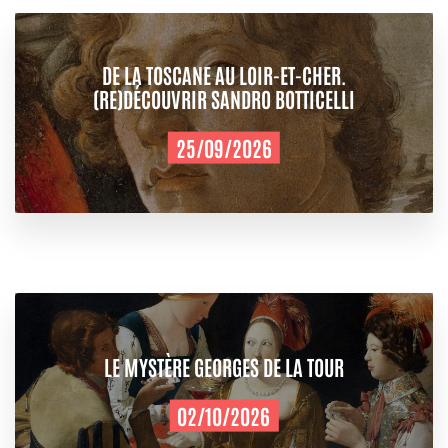
DE LA TOSCANE AU LOIR-ET-CHER.
(RE)DÉCOUVRIR SANDRO BOTTICELLI
25/09/2026
LE MYSTÈRE GEORGES DE LA TOUR
02/10/2026