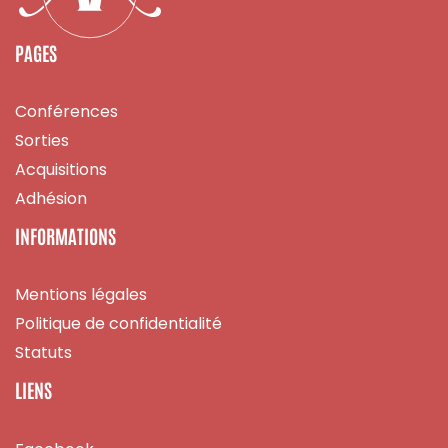
PAGES
Conférences
Sorties
Acquisitions
Adhésion
INFORMATIONS
Mentions légales
Politique de confidentialité
Statuts
LIENS