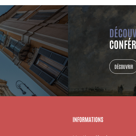
DÉCOUV
CONFÉR
DÉCOUVRIR
INFORMATIONS