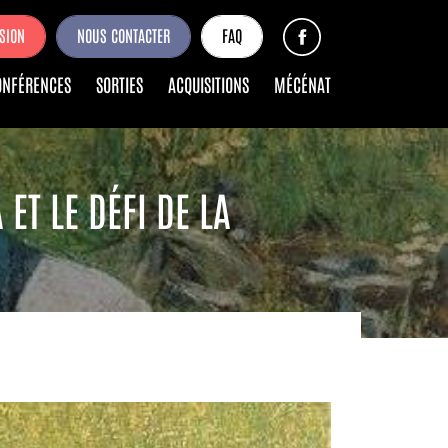
SION
NOUS CONTACTER
FAQ
ONFÉRENCES
SORTIES
ACQUISITIONS
MÉCÉNAT
ET LE DÉFI DE LA