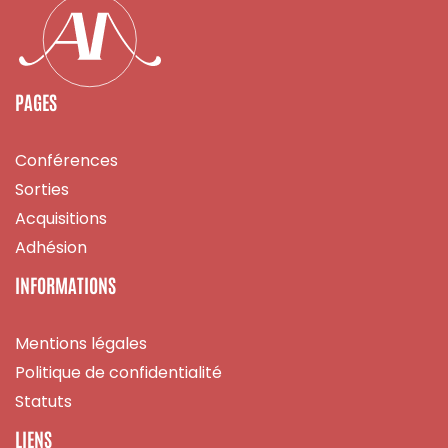
PAGES
Conférences
Sorties
Acquisitions
Adhésion
INFORMATIONS
Mentions légales
Politique de confidentialité
Statuts
LIENS