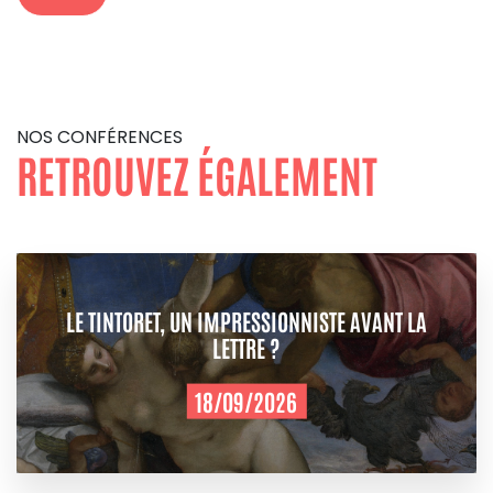
NOS CONFÉRENCES
RETROUVEZ ÉGALEMENT
LE TINTORET, UN IMPRESSIONNISTE AVANT LA
LETTRE ?
18/09/2026