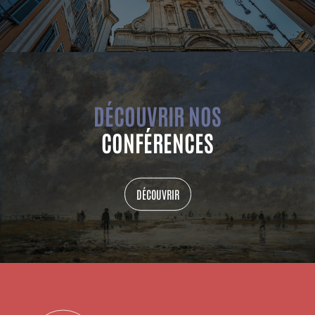
DÉCOUVRIR NOS
CONFÉRENCES
DÉCOUVRIR