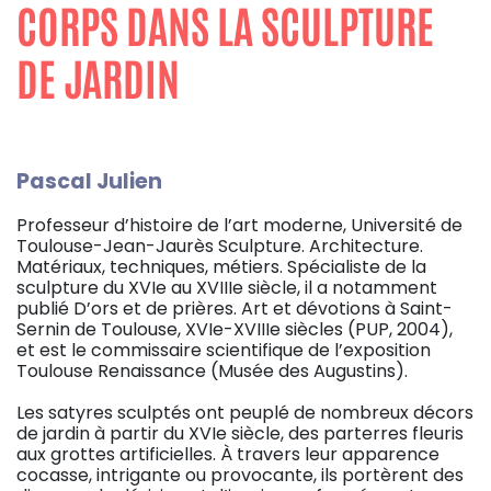
CORPS DANS LA SCULPTURE
DE JARDIN
Pascal Julien
Professeur d’histoire de l’art moderne, Université de
Toulouse-Jean-Jaurès Sculpture. Architecture.
Matériaux, techniques, métiers. Spécialiste de la
sculpture du XVIe au XVIIIe siècle, il a notamment
publié D’ors et de prières. Art et dévotions à Saint-
Sernin de Toulouse, XVIe-XVIIIe siècles (PUP, 2004),
et est le commissaire scientifique de l’exposition
Toulouse Renaissance (Musée des Augustins).
Les satyres sculptés ont peuplé de nombreux décors
de jardin à partir du XVIe siècle, des parterres fleuris
aux grottes artificielles. À travers leur apparence
cocasse, intrigante ou provocante, ils portèrent des