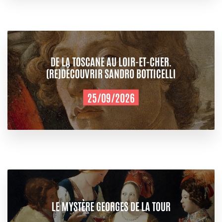
DE LA TOSCANE AU LOIR-ET-CHER.
(RE)DÉCOUVRIR SANDRO BOTTICELLI
25/09/2026
LE MYSTÈRE GEORGES DE LA TOUR