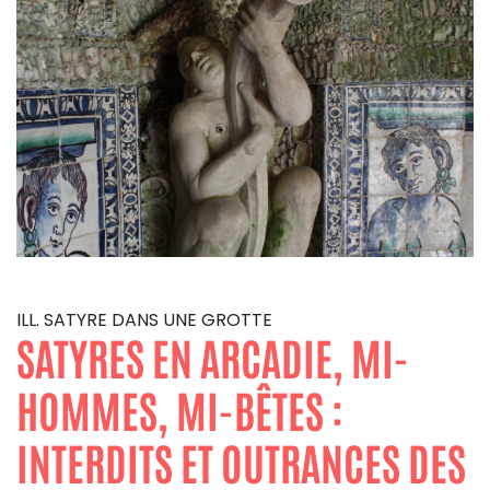
ILL. SATYRE DANS UNE GROTTE
SATYRES EN ARCADIE, MI-
HOMMES, MI-BÊTES :
INTERDITS ET OUTRANCES DES