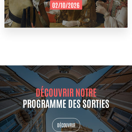
02/10/2026
DÉCOUVRIR NOTRE
PROGRAMME DES SORTIES
DÉCOUVRIR