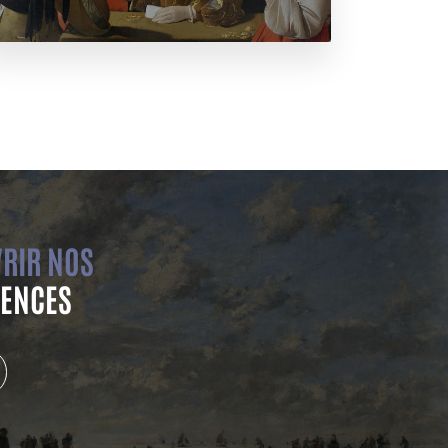
RIR NOS
ENCES