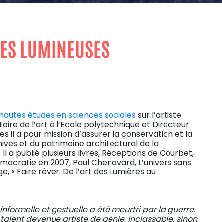
IES LUMINEUSES
hautes études en sciences sociales
sur l’artiste
stoire de l’art à l’Ecole polytechnique et Directeur
 il a pour mission d’assurer la conservation et la
hives et du patrimoine architectural de la
Il a publié plusieurs livres, Réceptions de Courbet,
mocratie en 2007, Paul Chenavard, L’univers sans
, « Faire rêver: De l’art des Lumières au
 informelle et gestuelle a été meurtri par la guerre.
lent devenue artiste de génie, inclassable, sinon