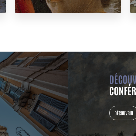
DÉCOUV
CONFÉR
DÉCOUVRIR