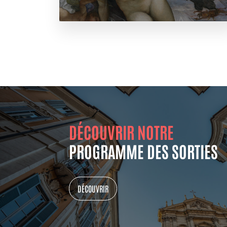
DÉCOUVRIR NOTRE
PROGRAMME DES SORTIES
DÉCOUVRIR