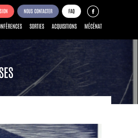
SION
NOUS CONTACTER
FAQ
ONFÉRENCES
SORTIES
ACQUISITIONS
MÉCÉNAT
SES