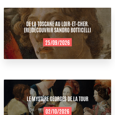
DE LA TOSCANE AU LOIR-ET-CHER.
(RE)DÉCOUVRIR SANDRO BOTTICELLI
25/09/2026
LE MYSTÈRE GEORGES DE LA TOUR
02/10/2026