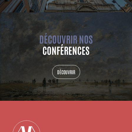
DÉCOUVRIR NOS
CONFÉRENCES
DÉCOUVRIR