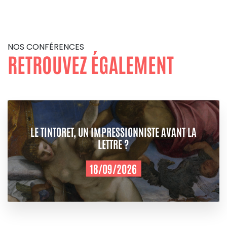
NOS CONFÉRENCES
RETROUVEZ ÉGALEMENT
LE TINTORET, UN IMPRESSIONNISTE AVANT LA
LETTRE ?
18/09/2026