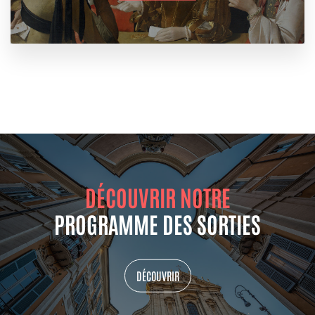
DÉCOUVRIR NOTRE
PROGRAMME DES SORTIES
DÉCOUVRIR