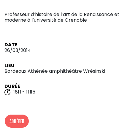
Professeur d’histoire de l’art de la Renaissance et
moderne à l’université de Grenoble
DATE
26/03/2014
LIEU
Bordeaux Athénée amphithéâtre Wrésinski
DURÉE
18H - 1H15
ADHÉRER