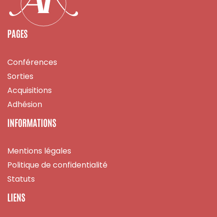
PAGES
Conférences
Sorties
Acquisitions
Adhésion
INFORMATIONS
Mentions légales
Politique de confidentialité
Statuts
LIENS