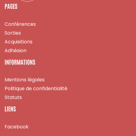
PAGES
Conférences
Sorties
Acquisitions
Adhésion
INFORMATIONS
Mentions légales
Politique de confidentialité
Statuts
LIENS
Facebook