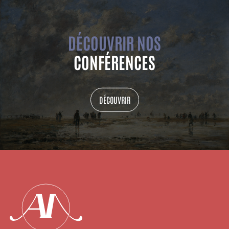
DÉCOUVRIR NOS
CONFÉRENCES
DÉCOUVRIR