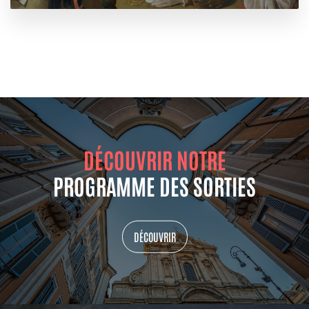
DÉCOUVRIR NOTRE
PROGRAMME DES SORTIES
DÉCOUVRIR