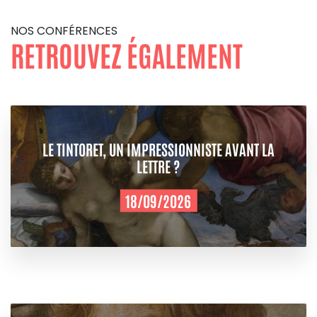
NOS CONFÉRENCES
RETROUVEZ ÉGALEMENT
LE TINTORET, UN IMPRESSIONNISTE AVANT LA
LETTRE ?
18/09/2026