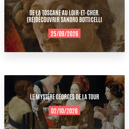
DE LA TOSCANE AU LOIR-ET-CHER.
(RE)DÉCOUVRIR SANDRO BOTTICELLI
25/09/2026
LE MYSTÈRE GEORGES DE LA TOUR
02/10/2026