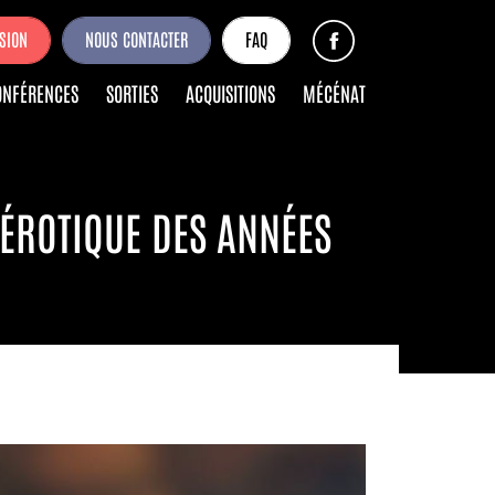
SION
NOUS CONTACTER
FAQ
ONFÉRENCES
SORTIES
ACQUISITIONS
MÉCÉNAT
 ÉROTIQUE DES ANNÉES