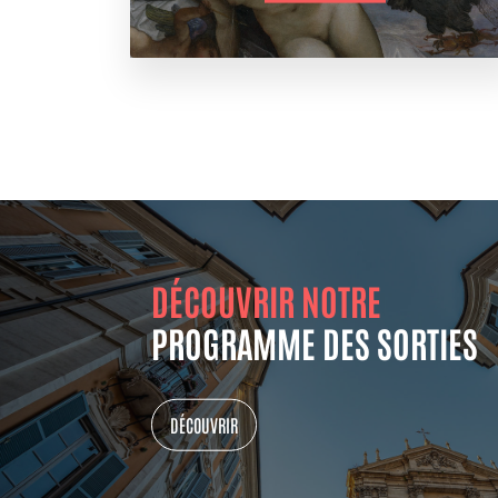
DÉCOUVRIR NOTRE
PROGRAMME DES SORTIES
DÉCOUVRIR