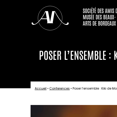
SOCIÉTÉ DES AMIS 
MUSÉE DES BEAUX-
ARTS DE BORDEAUX
POSER L’ENSEMBLE : 
Accueil
•
Conferences
•
Poser l’ensemble : Kiki de 