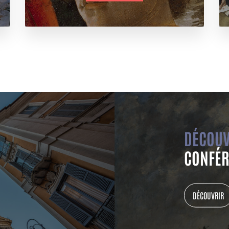
DÉCOUV
CONFÉR
DÉCOUVRIR