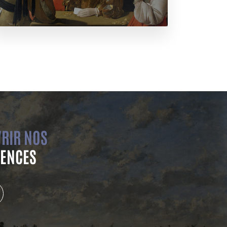
RIR NOS
ENCES