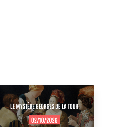
LE MYSTÈRE GEORGES DE LA TOUR
02/10/2026