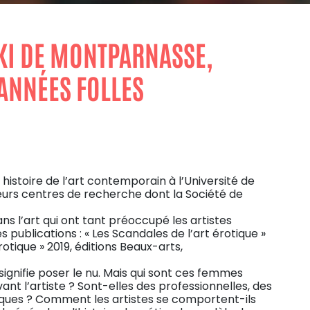
IKI DE MONTPARNASSE,
ANNÉES FOLLES
istoire de l’art contemporain à l’Université de
urs centres de recherche dont la Société de
ans l’art qui ont tant préoccupé les artistes
publications : « Les Scandales de l’art érotique »
otique » 2019, éditions Beaux-arts,
signifie poser le nu. Mais qui sont ces femmes
t l’artiste ? Sont-elles des professionnelles, des
ques ? Comment les artistes se comportent-ils