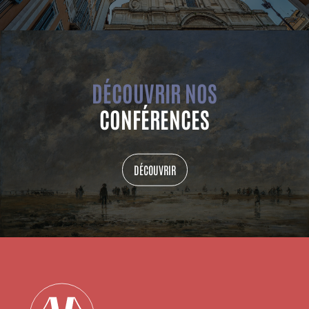
DÉCOUVRIR NOS
CONFÉRENCES
DÉCOUVRIR