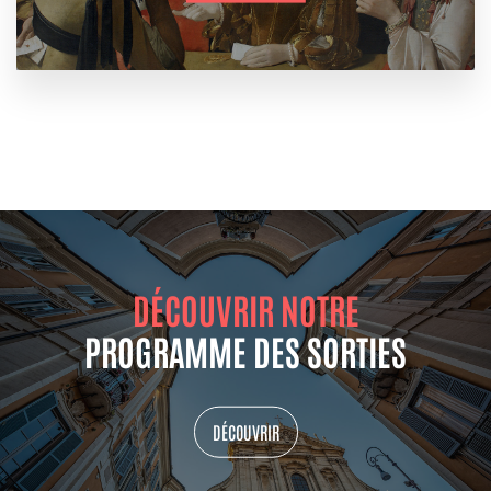
DÉCOUVRIR NOTRE
PROGRAMME DES SORTIES
DÉCOUVRIR