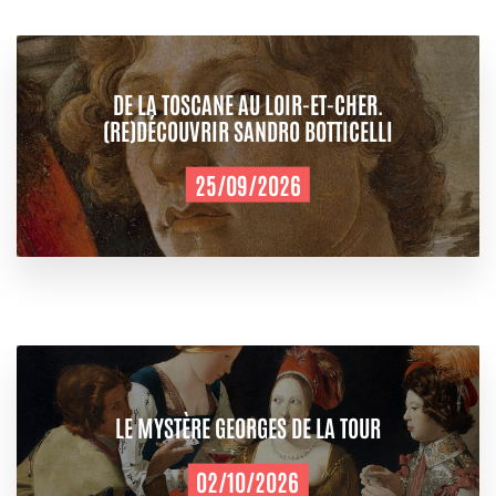
DE LA TOSCANE AU LOIR-ET-CHER.
(RE)DÉCOUVRIR SANDRO BOTTICELLI
25/09/2026
LE MYSTÈRE GEORGES DE LA TOUR
02/10/2026