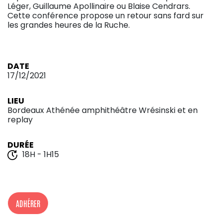
Léger, Guillaume Apollinaire ou Blaise Cendrars.
Cette conférence propose un retour sans fard sur
les grandes heures de la Ruche.
DATE
17/12/2021
LIEU
Bordeaux Athénée amphithéâtre Wrésinski et en
replay
DURÉE
18H - 1H15
ADHÉRER