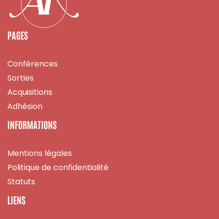
PAGES
Conférences
Sorties
Acquisitions
Adhésion
INFORMATIONS
Mentions légales
Politique de confidentialité
Statuts
LIENS