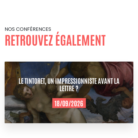
NOS CONFÉRENCES
RETROUVEZ ÉGALEMENT
LE TINTORET, UN IMPRESSIONNISTE AVANT LA
LETTRE ?
18/09/2026