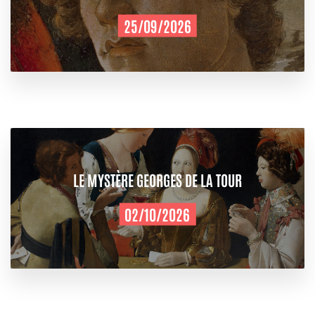
25/09/2026
LE MYSTÈRE GEORGES DE LA TOUR
02/10/2026