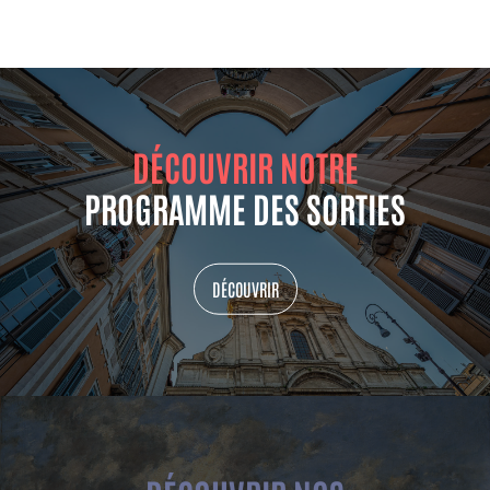
DÉCOUVRIR NOTRE
PROGRAMME DES SORTIES
DÉCOUVRIR