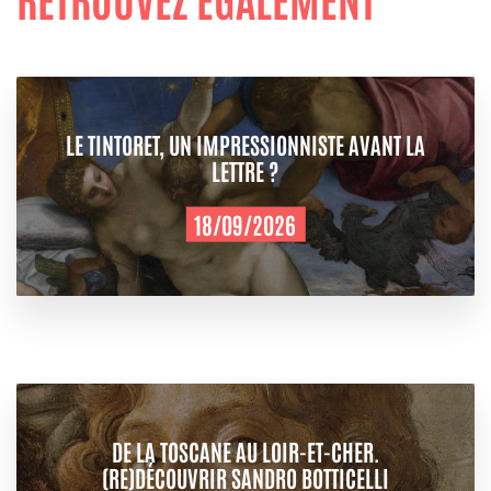
LE TINTORET, UN IMPRESSIONNISTE AVANT LA
LETTRE ?
18/09/2026
DE LA TOSCANE AU LOIR-ET-CHER.
(RE)DÉCOUVRIR SANDRO BOTTICELLI