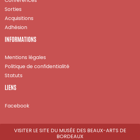
Conférences
Sorties
Acquisitions
Adhésion
INFORMATIONS
Mentions légales
Politique de confidentialité
Statuts
LIENS
Facebook
VISITER LE SITE DU MUSÉE DES BEAUX-ARTS DE
BORDEAUX