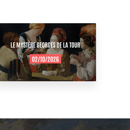
LE MYSTÈRE GEORGES DE LA TOUR
02/10/2026