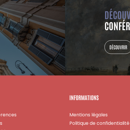
DÉCOUV
CONFÉR
DÉCOUVRIR
INFORMATIONS
érences
Mentions légales
es
Politique de confidentialité