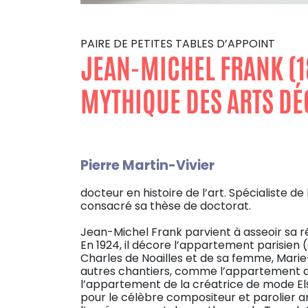
PAIRE DE PETITES TABLES D’APPOINT
JEAN-MICHEL FRANK (1
MYTHIQUE DES ARTS DÉ
Pierre Martin-Vivier
docteur en histoire de l’art. Spécialiste de
consacré sa thèse de doctorat.
Jean-Michel Frank parvient à asseoir sa ré
En 1924, il décore l’appartement parisien
Charles de Noailles et de sa femme, Marie-
autres chantiers, comme l’appartement de l
l’appartement de la créatrice de mode Elsa
pour le célèbre compositeur et parolier a