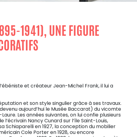
895-1941), UNE FIGURE
CORATIFS
 l’ébéniste et créateur Jean-Michel Frank, il lui a
putation et son style singulier grâce à ses travaux.
 (devenu aujourd’hui le Musée Baccarat) du vicomte
Laure. Les années suivantes, on lui confie plusieurs
’écrivain Nancy Cunard sur l’île Saint-Louis,
 Schiaparelli en 1927, la conception du mobilier
méricain Cole Porter en 1928, ou encore