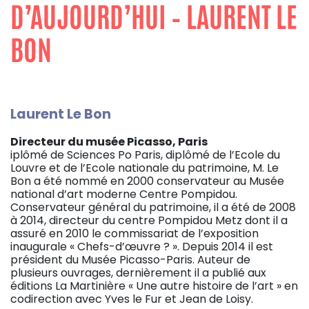
D’AUJOURD’HUI – LAURENT LE
BON
Laurent Le Bon
Directeur du musée Picasso, Paris
iplômé de Sciences Po Paris, diplômé de l’Ecole du
Louvre et de l’Ecole nationale du patrimoine, M. Le
Bon a été nommé en 2000 conservateur au Musée
national d’art moderne Centre Pompidou.
Conservateur général du patrimoine, il a été de 2008
à 2014, directeur du centre Pompidou Metz dont il a
assuré en 2010 le commissariat de l’exposition
inaugurale « Chefs-d’œuvre ? ». Depuis 2014 il est
président du Musée Picasso-Paris. Auteur de
plusieurs ouvrages, dernièrement il a publié aux
éditions La Martinière « Une autre histoire de l’art » en
codirection avec Yves le Fur et Jean de Loisy.