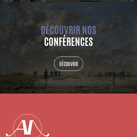
DÉCOUVRIR NOS
CONFÉRENCES
DÉCOUVRIR