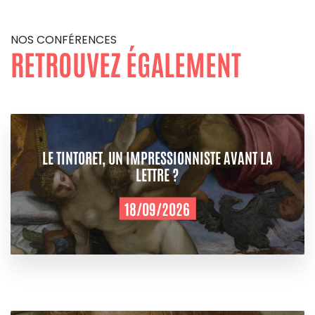
NOS CONFÉRENCES
RETROUVEZ ÉGALEMENT
LE TINTORET, UN IMPRESSIONNISTE AVANT LA
LETTRE ?
18/09/2026