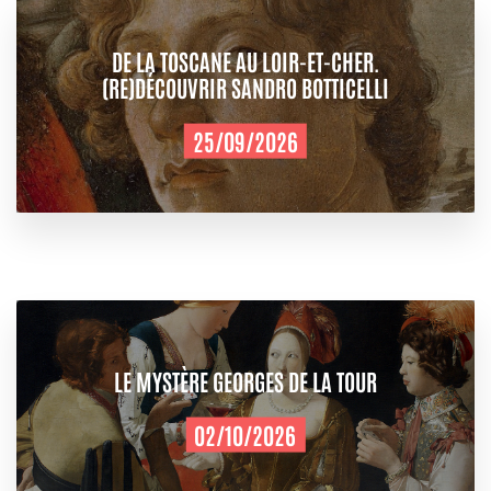
DE LA TOSCANE AU LOIR-ET-CHER.
(RE)DÉCOUVRIR SANDRO BOTTICELLI
25/09/2026
LE MYSTÈRE GEORGES DE LA TOUR
02/10/2026