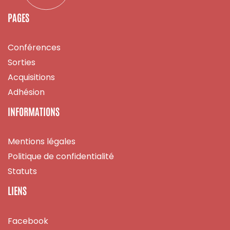
PAGES
Conférences
Sorties
Acquisitions
Adhésion
INFORMATIONS
Mentions légales
Politique de confidentialité
Statuts
LIENS
Facebook