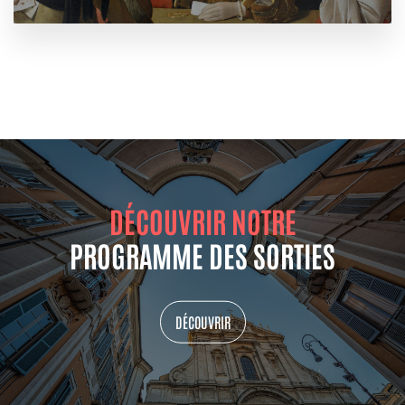
DÉCOUVRIR NOTRE
PROGRAMME DES SORTIES
DÉCOUVRIR