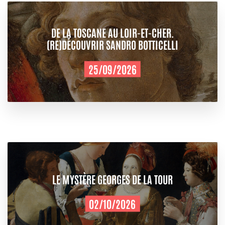
DE LA TOSCANE AU LOIR-ET-CHER.
(RE)DÉCOUVRIR SANDRO BOTTICELLI
25/09/2026
LE MYSTÈRE GEORGES DE LA TOUR
02/10/2026