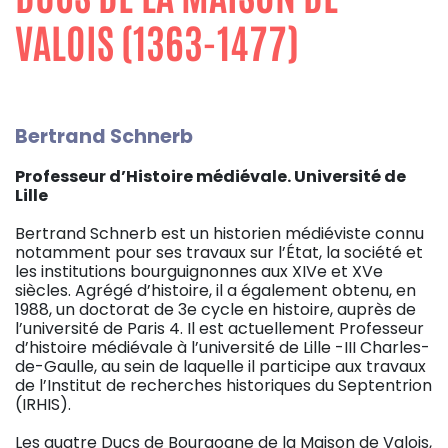
VALOIS (1363-1477)
Bertrand Schnerb
Professeur d’Histoire médiévale. Université de
Lille
Bertrand Schnerb est un historien médiéviste connu
notamment pour ses travaux sur l’État, la société et
les institutions bourguignonnes aux XIVe et XVe
siècles. Agrégé d’histoire, il a également obtenu, en
1988, un doctorat de 3e cycle en histoire, auprès de
l’université de Paris 4. Il est actuellement Professeur
d’histoire médiévale à l’université de Lille -III Charles-
de-Gaulle, au sein de laquelle il participe aux travaux
de l’Institut de recherches historiques du Septentrion
(IRHIS).
Les quatre Ducs de Bourgogne de la Maison de Valois,