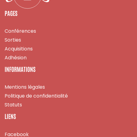
PAGES
Conférences
Sorties
Acquisitions
Adhésion
INFORMATIONS
Mentions légales
Politique de confidentialité
Statuts
LIENS
Facebook