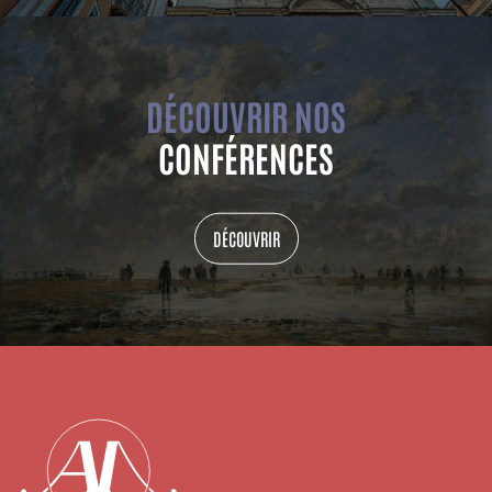
DÉCOUVRIR NOS
CONFÉRENCES
DÉCOUVRIR