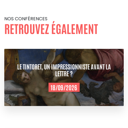
NOS CONFÉRENCES
RETROUVEZ ÉGALEMENT
LE TINTORET, UN IMPRESSIONNISTE AVANT LA
LETTRE ?
18/09/2026