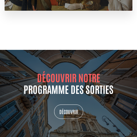
DÉCOUVRIR NOTRE
PROGRAMME DES SORTIES
DÉCOUVRIR