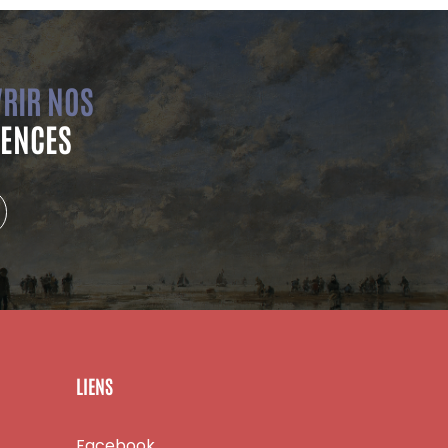
RIR NOS
ENCES
LIENS
Facebook