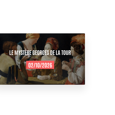
LE MYSTÈRE GEORGES DE LA TOUR
02/10/2026