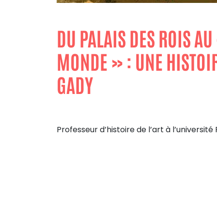
DU PALAIS DES ROIS A
MONDE » : UNE HISTOI
GADY
Professeur d’histoire de l’art à l’universit