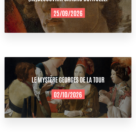
25/09/2026
LE MYSTÈRE GEORGES DE LA TOUR
02/10/2026