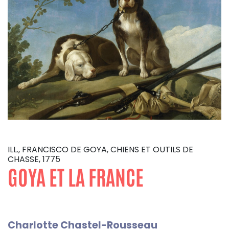
ILL., FRANCISCO DE GOYA, CHIENS ET OUTILS DE
CHASSE, 1775
GOYA ET LA FRANCE
Charlotte Chastel-Rousseau