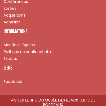
Conférences
Sorties
Acquisitions
Adhésion
INFORMATIONS
Mentions légales
Politique de confidentialité
Statuts
LIENS
Facebook
VISITER LE SITE DU MUSÉE DES BEAUX-ARTS DE
BORDEAUX