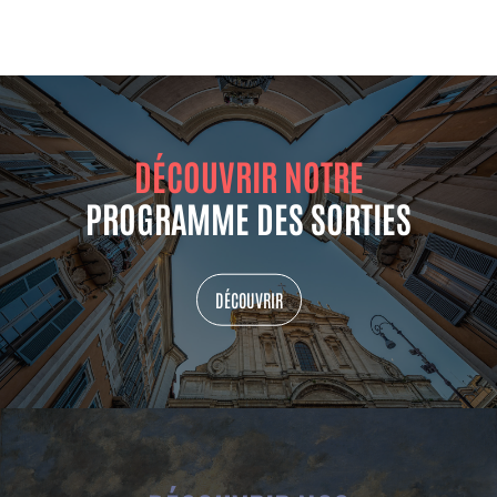
DÉCOUVRIR NOTRE
PROGRAMME DES SORTIES
DÉCOUVRIR