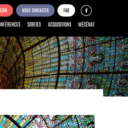
SION
NOUS CONTACTER
FAQ
ONFÉRENCES
SORTIES
ACQUISITIONS
MÉCÉNAT