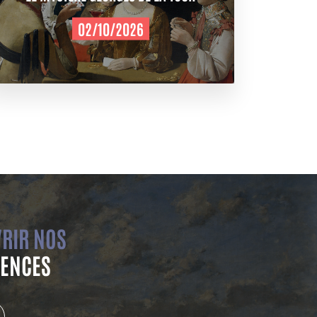
02/10/2026
RIR NOS
ENCES