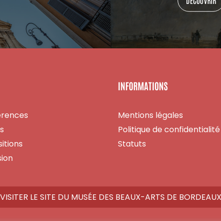
INFORMATIONS
érences
Mentions légales
es
Politique de confidentialité
itions
Statuts
ion
VISITER LE SITE DU MUSÉE DES BEAUX-ARTS DE BORDEAU