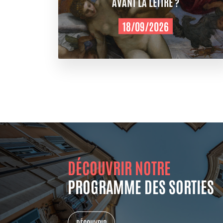
AVANT LA LETTRE ?
18/09/2026
DÉCOUVRIR NOTRE
PROGRAMME DES SORTIES
DÉCOUVRIR