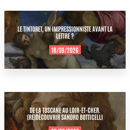
LE TINTORET, UN IMPRESSIONNISTE AVANT LA
LETTRE ?
18/09/2026
DE LA TOSCANE AU LOIR-ET-CHER.
(RE)DÉCOUVRIR SANDRO BOTTICELLI