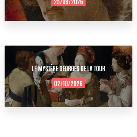
25/09/2026
LE MYSTÈRE GEORGES DE LA TOUR
02/10/2026