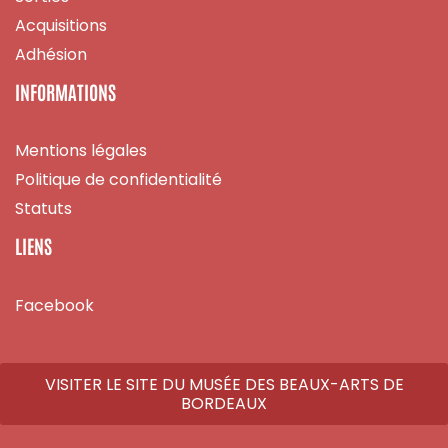
Acquisitions
Adhésion
INFORMATIONS
Mentions légales
Politique de confidentialité
Statuts
LIENS
Facebook
VISITER LE SITE DU MUSÉE DES BEAUX-ARTS DE
BORDEAUX