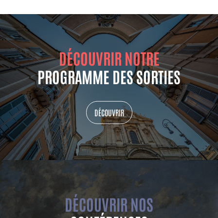
DÉCOUVRIR NOTRE
PROGRAMME DES SORTIES
DÉCOUVRIR
DÉCOUVRIR NOS