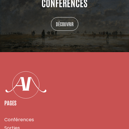
CONFÉRENCES
DÉCOUVRIR
PAGES
Conférences
Sorties