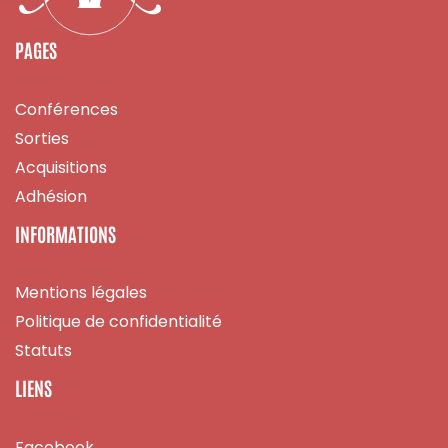
PAGES
Conférences
Sorties
Acquisitions
Adhésion
INFORMATIONS
Mentions légales
Politique de confidentialité
Statuts
LIENS
Facebook