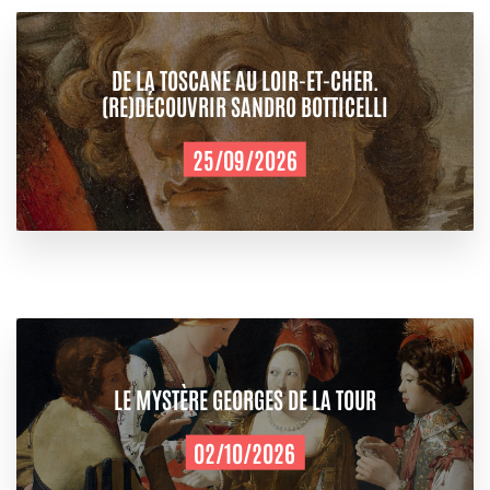
DE LA TOSCANE AU LOIR-ET-CHER.
(RE)DÉCOUVRIR SANDRO BOTTICELLI
25/09/2026
LE MYSTÈRE GEORGES DE LA TOUR
02/10/2026