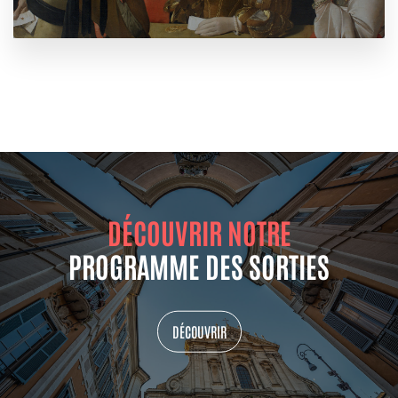
DÉCOUVRIR NOTRE
PROGRAMME DES SORTIES
DÉCOUVRIR