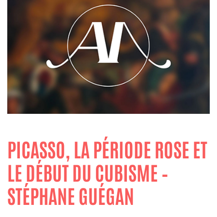
PICASSO, LA PÉRIODE ROSE ET
LE DÉBUT DU CUBISME –
STÉPHANE GUÉGAN