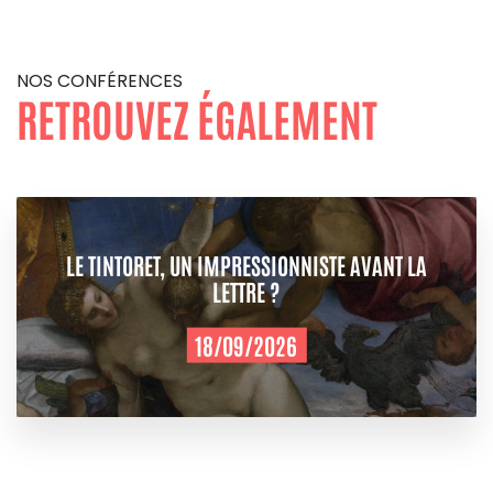
NOS CONFÉRENCES
RETROUVEZ ÉGALEMENT
LE TINTORET, UN IMPRESSIONNISTE AVANT LA
LETTRE ?
18/09/2026