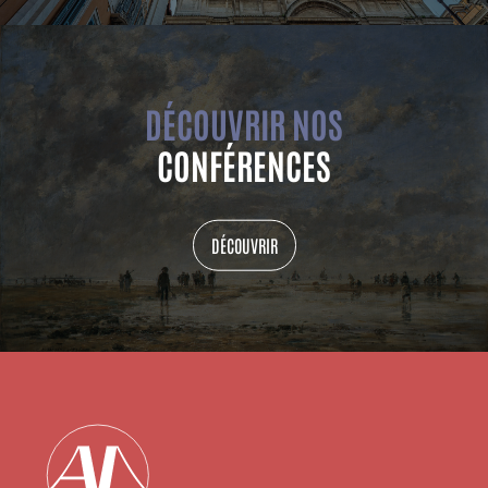
DÉCOUVRIR NOS
CONFÉRENCES
DÉCOUVRIR