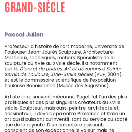
GRAND-SIÈCLE
Pascal Julien
Professeur d’histoire de l’art moderne, Université de
Toulouse-Jean-Jaurès Sculpture. Architecture.
Matériaux, techniques, métiers. Spécialiste de la
sculpture du XVIe au XVIIIe siècle, il a notamment
publié
D’ors et de prières. Art et dévotions à Saint-
Sernin de Toulouse, XVIe-XVIIIe siècles
(PUP, 2004),
et est le commissaire scientifique de l’exposition
Toulouse Renaissance (Musée des Augustins).
Artiste trop souvent méconnu, Puget fut l’un des plus
prolifiques et des plus singuliers créateurs du XVIIe
siècle. Sculpteur, mais aussi peintre, architecte et
dessinateur, il développa entre Provence et Italie un
art aussi puissant qu’inventif, tant au service du sacré
que de la royauté. D’un caractère puissant,
conscient de son exceptionnelle valeur mais ne