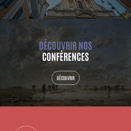
DÉCOUVRIR NOS
CONFÉRENCES
DÉCOUVRIR