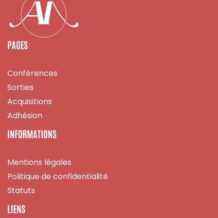
PAGES
Conférences
Sorties
Acquisitions
Adhésion
INFORMATIONS
Mentions légales
Politique de confidentialité
Statuts
LIENS