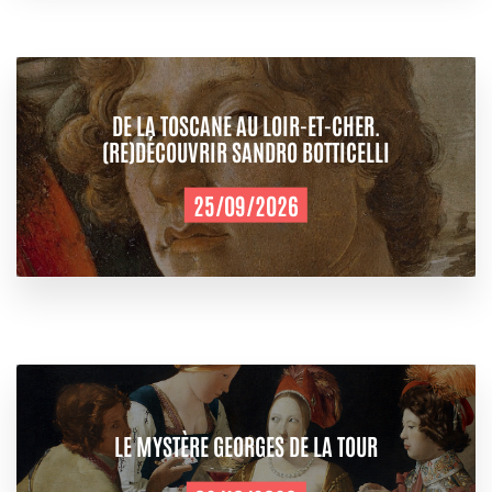
DE LA TOSCANE AU LOIR-ET-CHER.
(RE)DÉCOUVRIR SANDRO BOTTICELLI
25/09/2026
LE MYSTÈRE GEORGES DE LA TOUR