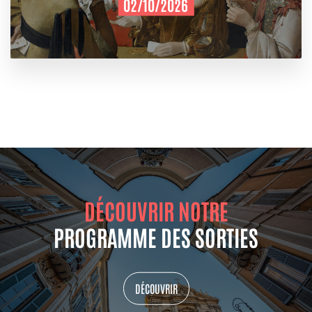
02/10/2026
DÉCOUVRIR NOTRE
PROGRAMME DES SORTIES
DÉCOUVRIR