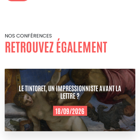
NOS CONFÉRENCES
RETROUVEZ ÉGALEMENT
LE TINTORET, UN IMPRESSIONNISTE AVANT LA
LETTRE ?
18/09/2026