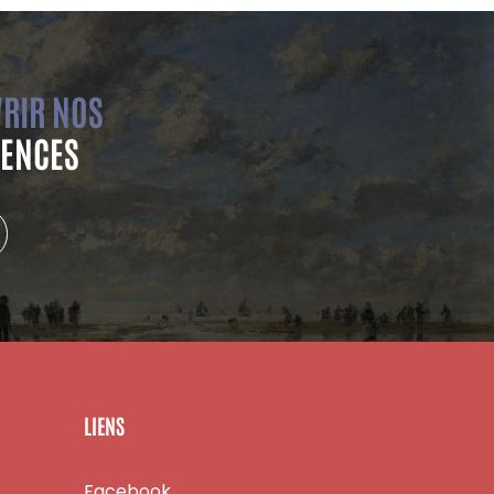
RIR NOS
ENCES
LIENS
Facebook