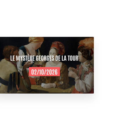
LE MYSTÈRE GEORGES DE LA TOUR
02/10/2026