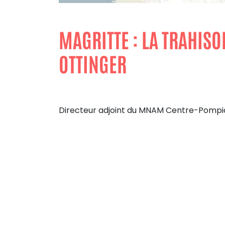
MAGRITTE : LA TRAHISO
OTTINGER
Directeur adjoint du MNAM Centre-Pompi