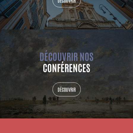
DÉCOUVRIR
DÉCOUVRIR NOS
CONFÉRENCES
DÉCOUVRIR