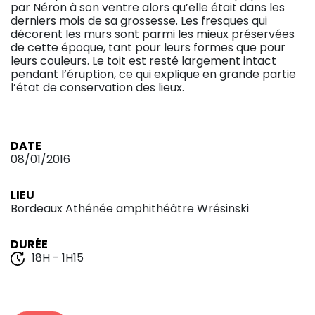
par Néron à son ventre alors qu’elle était dans les
derniers mois de sa grossesse. Les fresques qui
décorent les murs sont parmi les mieux préservées
de cette époque, tant pour leurs formes que pour
leurs couleurs. Le toit est resté largement intact
pendant l’éruption, ce qui explique en grande partie
l’état de conservation des lieux.
DATE
08/01/2016
LIEU
Bordeaux Athénée amphithéâtre Wrésinski
DURÉE
18H - 1H15