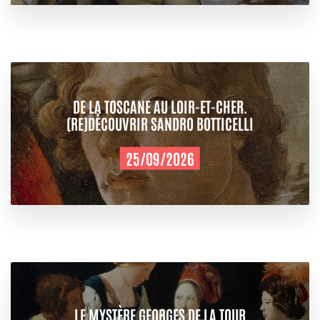
DE LA TOSCANE AU LOIR-ET-CHER.
(RE)DÉCOUVRIR SANDRO BOTTICELLI
25/09/2026
LE MYSTÈRE GEORGES DE LA TOUR