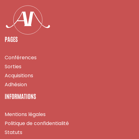
PAGES
Conférences
Sorties
Acquisitions
Adhésion
INFORMATIONS
Mentions légales
Politique de confidentialité
Statuts