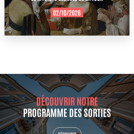
02/10/2026
DÉCOUVRIR NOTRE
PROGRAMME DES SORTIES