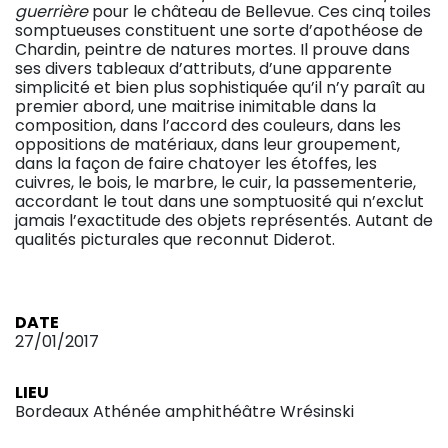
guerrière
pour le château de Bellevue. Ces cinq toiles
somptueuses constituent une sorte d’apothéose de
Chardin, peintre de natures mortes. Il prouve dans
ses divers tableaux d’attributs, d’une apparente
simplicité et bien plus sophistiquée qu’il n’y paraît au
premier abord, une maitrise inimitable dans la
composition, dans l’accord des couleurs, dans les
oppositions de matériaux, dans leur groupement,
dans la façon de faire chatoyer les étoffes, les
cuivres, le bois, le marbre, le cuir, la passementerie,
accordant le tout dans une somptuosité qui n’exclut
jamais l’exactitude des objets représentés. Autant de
qualités picturales que reconnut Diderot.
DATE
27/01/2017
LIEU
Bordeaux Athénée amphithéâtre Wrésinski