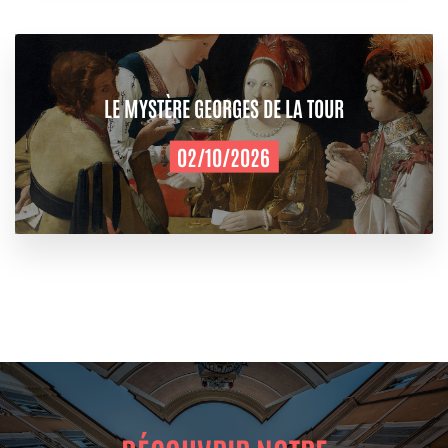
LE MYSTÈRE GEORGES DE LA TOUR
02/10/2026