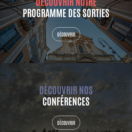
DÉCOUVRIR NOTRE
PROGRAMME DES SORTIES
DÉCOUVRIR
DÉCOUVRIR NOS
CONFÉRENCES
DÉCOUVRIR