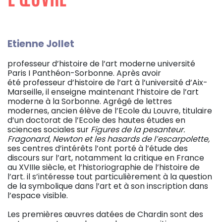
Etienne Jollet
professeur d’histoire de l’art moderne université
Paris I Panthéon-Sorbonne. Après avoir
été professeur d’histoire de l’art à l’université d’Aix-
Marseille, il enseigne maintenant l’histoire de l’art
moderne à la Sorbonne. Agrégé de lettres
modernes, ancien élève de l’Ecole du Louvre, titulaire
d’un doctorat de l’Ecole des hautes études en
sciences sociales sur
Figures de la pesanteur.
Fragonard, Newton et les hasards de l’escarpolette,
ses centres d’intérêts l’ont porté à l’étude des
discours sur l’art, notamment la critique en France
au XVIIIe siècle, et l’historiographie de l’histoire de
l’art. il s’intéresse tout particulièrement à la question
de la symbolique dans l’art et à son inscription dans
l’espace visible.
Les premières œuvres datées de Chardin sont des