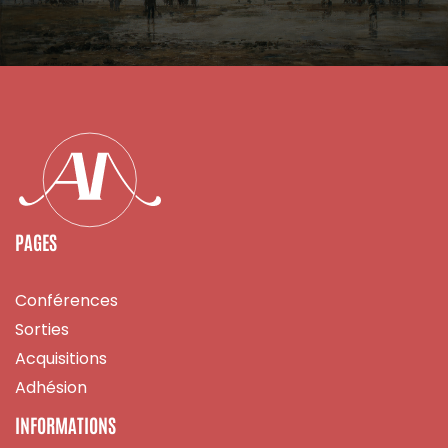
PAGES
Conférences
Sorties
Acquisitions
Adhésion
INFORMATIONS