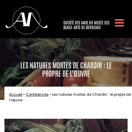
SOCIÉTÉ DES AMIS DU MUSÉE DES
BEAUX-ARTS DE BORDEAUX
LES NATURES MORTES DE CHARDIN : LE
PROPRE DE L’ŒUVRE
Accueil
•
Conferences
•
Les natures mortes de Chardin : le propre de
l’œuvre