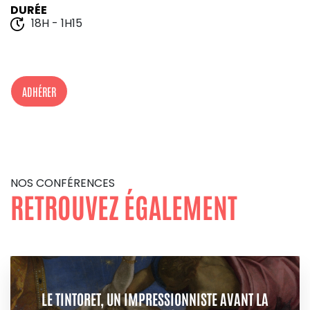
DURÉE
18H - 1H15
ADHÉRER
NOS CONFÉRENCES
RETROUVEZ ÉGALEMENT
LE TINTORET, UN IMPRESSIONNISTE AVANT LA