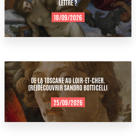
LETTRE ?
18/09/2026
DE LA TOSCANE AU LOIR-ET-CHER.
(RE)DÉCOUVRIR SANDRO BOTTICELLI
25/09/2026