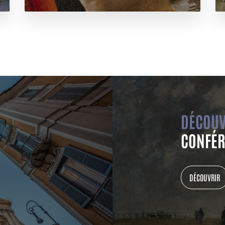
DÉCOUV
CONFÉR
DÉCOUVRIR