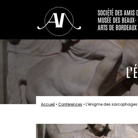
SOCIÉTÉ DES AMIS 
MUSÉE DES BEAUX-
ARTS DE BORDEAUX
L’
Accueil
•
Conferences
•
L’énigme des sarcophages