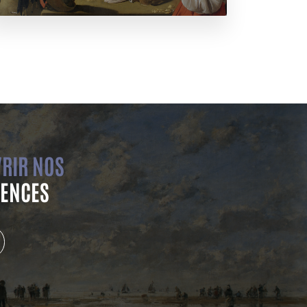
RIR NOS
ENCES