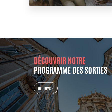
DÉCOUVRIR NOTRE
PROGRAMME DES SORTIES
DÉCOUVRIR