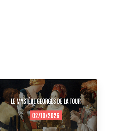
LE MYSTÈRE GEORGES DE LA TOUR
02/10/2026