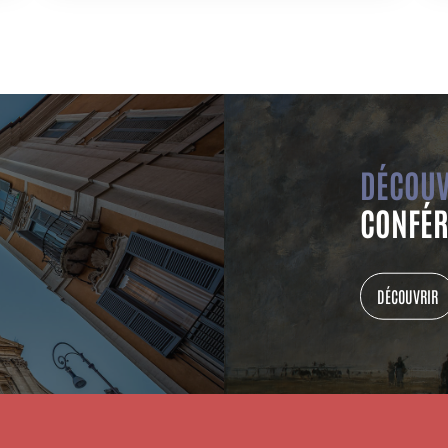
DÉCOUV
CONFÉR
DÉCOUVRIR