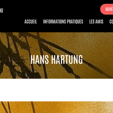
ADHÉ
DU
ACCUEIL
INFORMATIONS PRATIQUES
LES AMIS
C
HANS HARTUNG