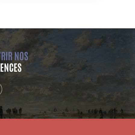
RIR NOS
ENCES