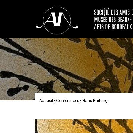
SOCIÉTÉ DES AMIS 
MUSÉE DES BEAUX-
ARTS DE BORDEAUX
Accueil
•
Conferences
•
Hans Hartung