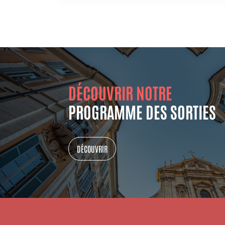
DÉCOUVRIR NOTRE
PROGRAMME DES SORTIES
DÉCOUVRIR