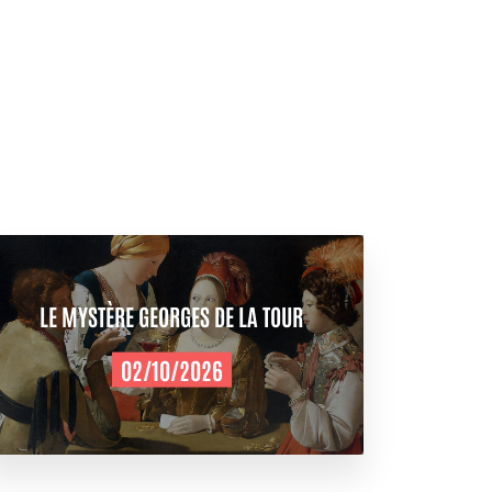
LE MYSTÈRE GEORGES DE LA TOUR
02/10/2026