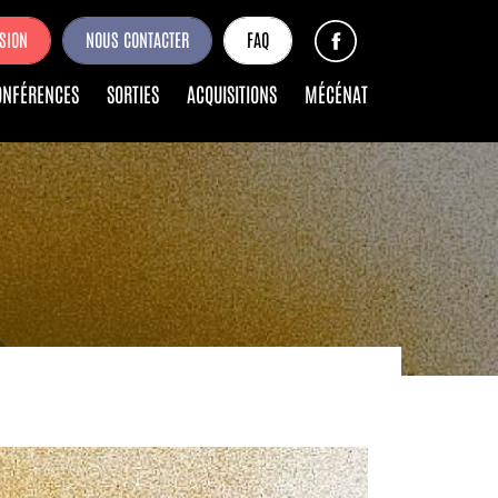
SION
NOUS CONTACTER
FAQ
ONFÉRENCES
SORTIES
ACQUISITIONS
MÉCÉNAT