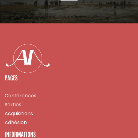
PAGES
Conférences
Sorties
Acquisitions
Adhésion
INFORMATIONS