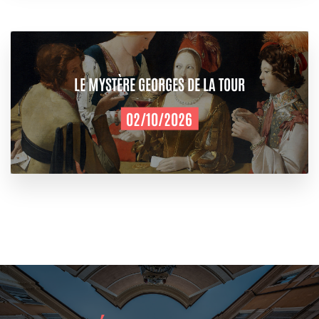
LE MYSTÈRE GEORGES DE LA TOUR
02/10/2026