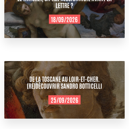
LETTRE ?
18/09/2026
DE LA TOSCANE AU LOIR-ET-CHER.
(RE)DÉCOUVRIR SANDRO BOTTICELLI
25/09/2026