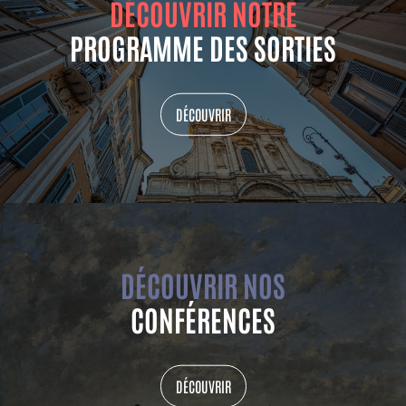
DÉCOUVRIR NOTRE
PROGRAMME DES SORTIES
DÉCOUVRIR
DÉCOUVRIR NOS
CONFÉRENCES
DÉCOUVRIR