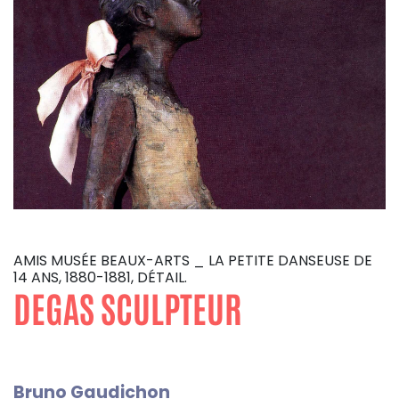
AMIS MUSÉE BEAUX-ARTS _ LA PETITE DANSEUSE DE
14 ANS, 1880-1881, DÉTAIL.
DEGAS SCULPTEUR
Bruno Gaudichon