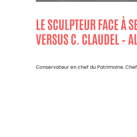
LE SCULPTEUR FACE À S
VERSUS C. CLAUDEL – 
Conservateur en chef du Patrimoine. Chef