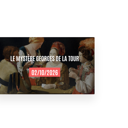
LE MYSTÈRE GEORGES DE LA TOUR
02/10/2026