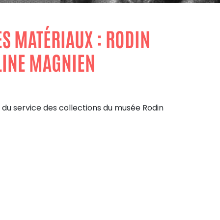
ES MATÉRIAUX : RODIN
ALINE MAGNIEN
 du service des collections du musée Rodin