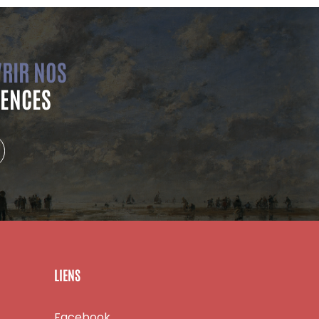
RIR NOS
ENCES
LIENS
Facebook