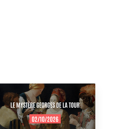
LE MYSTÈRE GEORGES DE LA TOUR
02/10/2026