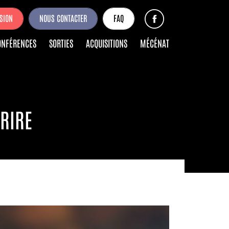
SION
NOUS CONTACTER
FAQ
ONFÉRENCES
SORTIES
ACQUISITIONS
MÉCÉNAT
 RIRE