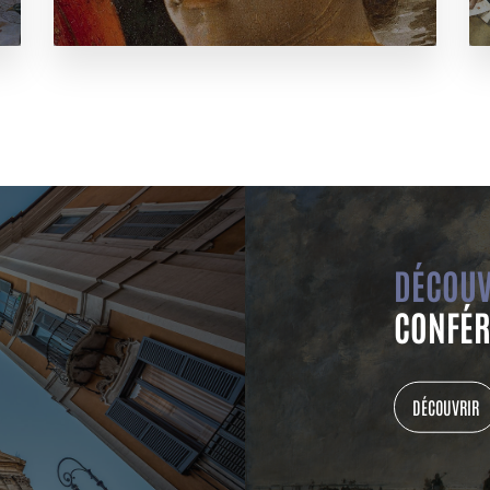
DÉCOUV
CONFÉR
DÉCOUVRIR