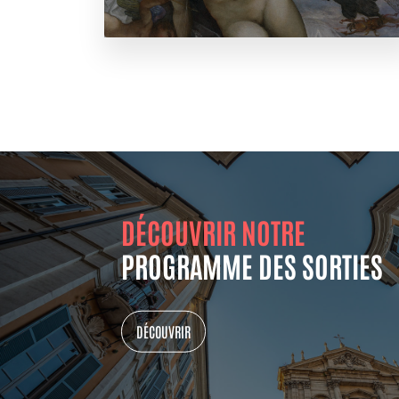
DÉCOUVRIR NOTRE
PROGRAMME DES SORTIES
DÉCOUVRIR