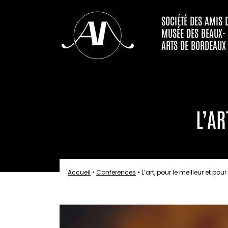
SOCIÉTÉ DES AMIS 
MUSÉE DES BEAUX-
ARTS DE BORDEAUX
L’AR
Accueil
•
Conferences
•
L’art, pour le meilleur et pour 