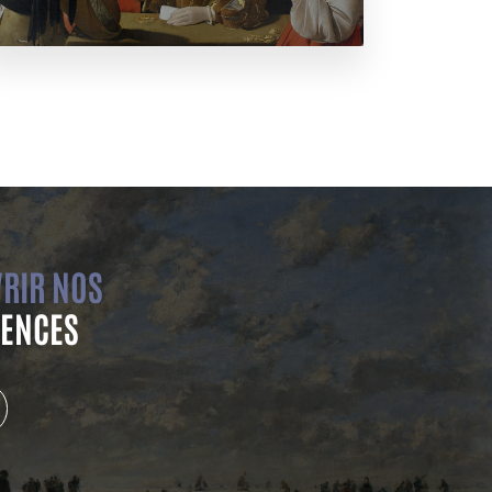
RIR NOS
ENCES