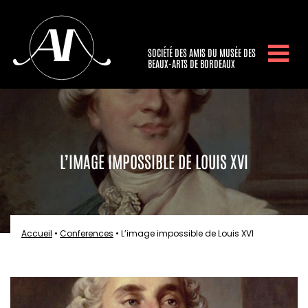
SOCIÉTÉ DES AMIS DU MUSÉE DES
BEAUX-ARTS DE BORDEAUX
L’IMAGE IMPOSSIBLE DE LOUIS XVI
Accueil
•
Conferences
•
L’image impossible de Louis XVI