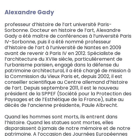
Alexandre Gady
professeur d’histoire de l’art université Paris-
Sorbonne. Docteur en histoire de l’art, Alexandre
Gady a été maître de conférences à l’université Paris
IV-Sorbonne, puis il a été nommé professeur
d’histoire de l’art à l’université de Nantes en 2009
avant de revenir à Paris IV en 2012. Spécialiste de
l’architecture du XVIIe siècle, particulièrement de
l’urbanisme parisien, engagé dans la défense du
patrimoine architectural, il a été chargé de mission à
la Commission du Vieux Paris et, depuis 2002, il est
conseiller scientifique au Centre allemand d’histoire
de l’art. Depuis septembre 2011, il est le nouveau
président de la SPPEF (Société pour la Protection des
Paysages et de l’Esthétique de la France), suite au
décès de l’ancienne présidente, Paule Albrecht.
Quand les hommes sont morts, ils entrent dans
l’histoire. Quand les statues sont mortes, elles
disparaissent à jamais de notre mémoire et de notre
patrimoine. A l’occasion des Journées Européennes