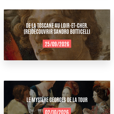
DE LA TOSCANE AU LOIR-ET-CHER.
(RE)DÉCOUVRIR SANDRO BOTTICELLI
25/09/2026
LE MYSTÈRE GEORGES DE LA TOUR
02/10/2026