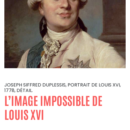
JOSEPH SIFFRED DUPLESSIS, PORTRAIT DE LOUIS XVI,
1778, DÉTAIL.
L’IMAGE IMPOSSIBLE DE
LOUIS XVI