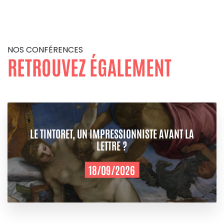
NOS CONFÉRENCES
RETROUVEZ ÉGALEMENT
LE TINTORET, UN IMPRESSIONNISTE AVANT LA
LETTRE ?
18/09/2026