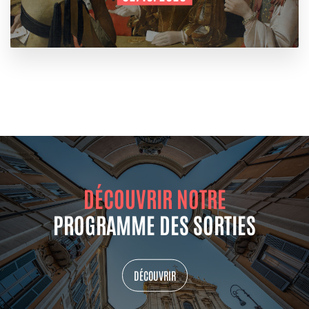
DÉCOUVRIR NOTRE
PROGRAMME DES SORTIES
DÉCOUVRIR