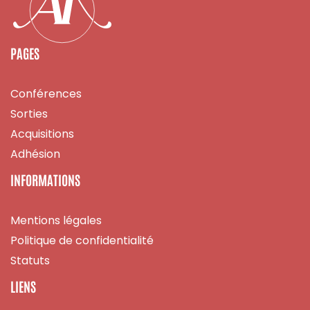
PAGES
Conférences
Sorties
Acquisitions
Adhésion
INFORMATIONS
Mentions légales
Politique de confidentialité
Statuts
LIENS