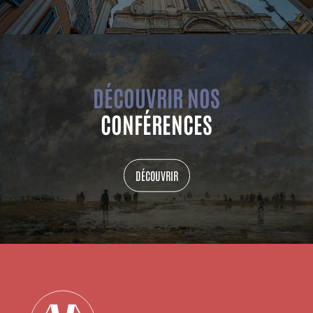
DÉCOUVRIR NOS
CONFÉRENCES
DÉCOUVRIR