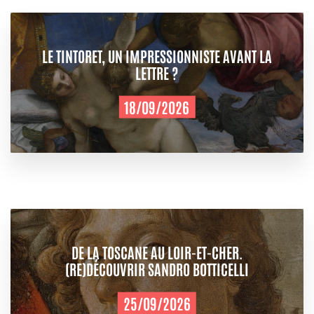
LE TINTORET, UN IMPRESSIONNISTE AVANT LA
LETTRE ?
18/09/2026
DE LA TOSCANE AU LOIR-ET-CHER.
(RE)DÉCOUVRIR SANDRO BOTTICELLI
25/09/2026