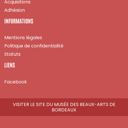
Acquisitions
Adhésion
INFORMATIONS
Mentions légales
Politique de confidentialité
Statuts
LIENS
Facebook
VISITER LE SITE DU MUSÉE DES BEAUX-ARTS DE
BORDEAUX