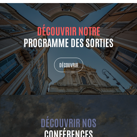
DÉCOUVRIR NOTRE
PROGRAMME DES SORTIES
DÉCOUVRIR
DÉCOUVRIR NOS
CONFÉRENCES