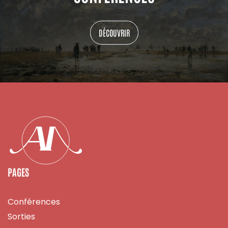
DÉCOUVRIR
PAGES
Conférences
Sorties