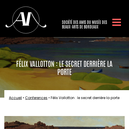
SOCIÉTÉ DES AMIS DU MUSÉE DES
BEAUX-ARTS DE BORDEAUX
FÉLIX VALLOTTON : LE SECRET DERRIÈRE LA
PORTE
Accueil
•
Conferences
•
Félix Vallotton : le secret derrière la porte