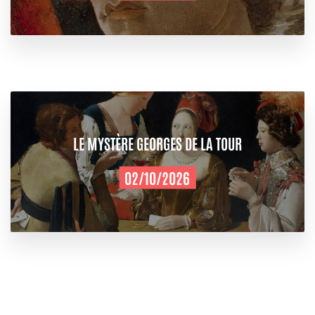
LE MYSTÈRE GEORGES DE LA TOUR
02/10/2026