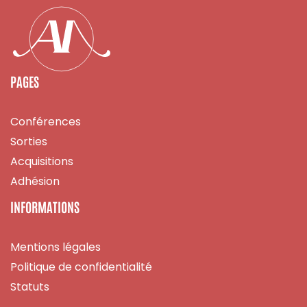
PAGES
Conférences
Sorties
Acquisitions
Adhésion
INFORMATIONS
Mentions légales
Politique de confidentialité
Statuts