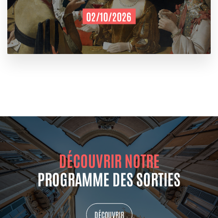
02/10/2026
DÉCOUVRIR NOTRE
PROGRAMME DES SORTIES
DÉCOUVRIR