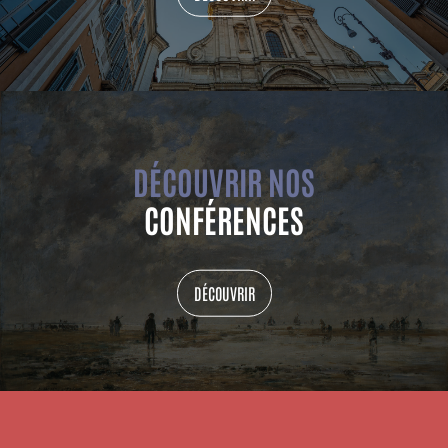
DÉCOUVRIR NOS
CONFÉRENCES
DÉCOUVRIR