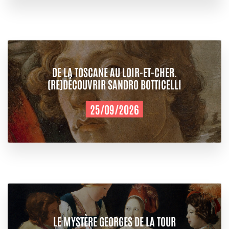
DE LA TOSCANE AU LOIR-ET-CHER.
(RE)DÉCOUVRIR SANDRO BOTTICELLI
25/09/2026
LE MYSTÈRE GEORGES DE LA TOUR