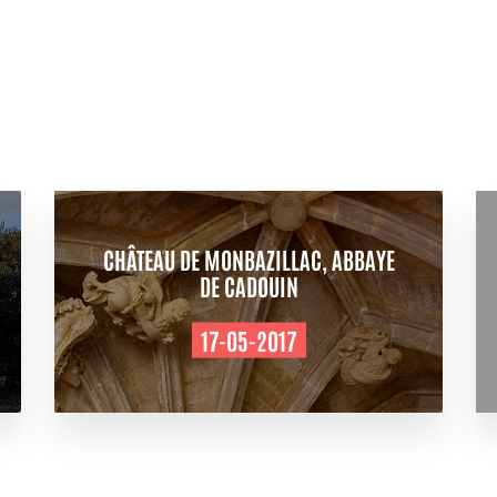
CHÂTEAU DE MONBAZILLAC, ABBAYE
DE CADOUIN
17-05-2017