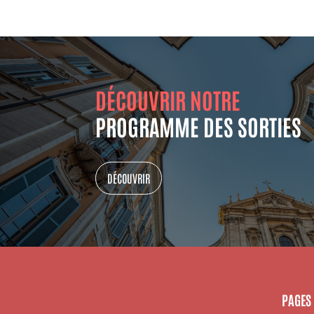
DÉCOUVRIR NOTRE
PROGRAMME DES SORTIES
DÉCOUVRIR
PAGES