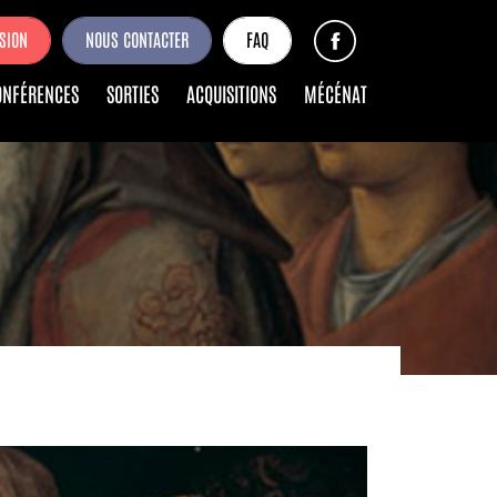
SION
NOUS CONTACTER
FAQ
ONFÉRENCES
SORTIES
ACQUISITIONS
MÉCÉNAT