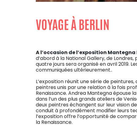
VOYAGE À BERLIN
A l’occasion de l’exposition Mantegna 
d’abord à la National Gallery, de Londres,
quatre jours sera organisé en avril 2019. L
communiquées ultérieurement..
L’exposition réunit une série de peintures,
peintres unis par une relation à la fois pr
Renaissance. Andrea Mantegna épouse la so
dans l’un des plus grands ateliers de Venise
deux peintres échangent sur leur vision de l
conduit à profondément modifier leurs tech
l’exposition offre l’opportunité de comp
la Renaissance.