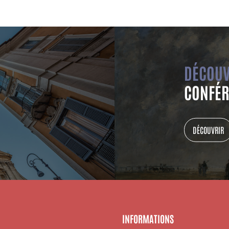
DÉCOUV
CONFÉR
DÉCOUVRIR
INFORMATIONS