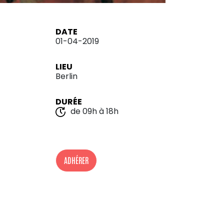
DATE
01-04-2019
LIEU
Berlin
DURÉE
de 09h à 18h
ADHÉRER