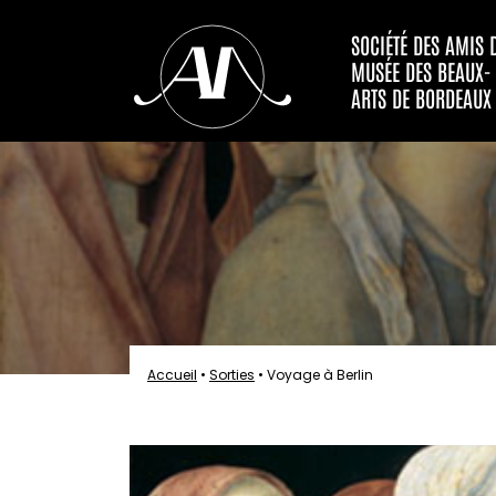
SOCIÉTÉ DES AMIS 
MUSÉE DES BEAUX-
ARTS DE BORDEAUX
Accueil
•
Sorties
•
Voyage à Berlin