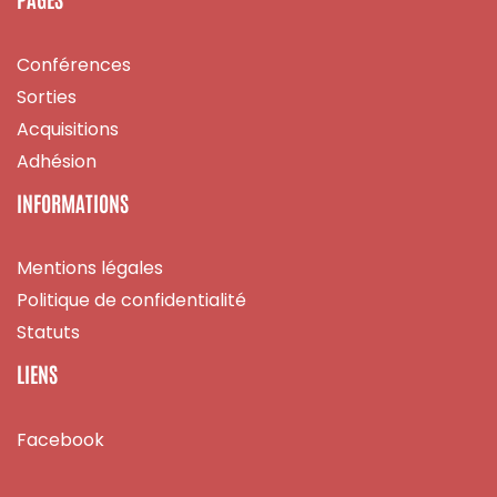
Conférences
Sorties
Acquisitions
Adhésion
INFORMATIONS
Mentions légales
Politique de confidentialité
Statuts
LIENS
Facebook