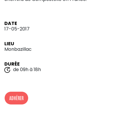
DATE
17-05-2017
LIEU
Monbazillac
DURÉE
de 09h à 18h
ADHÉRER