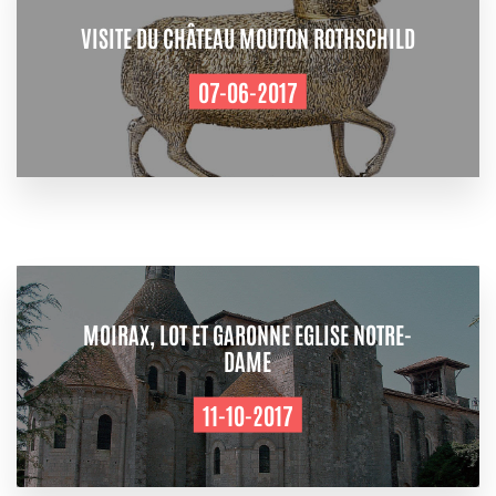
VISITE DU CHÂTEAU MOUTON ROTHSCHILD
07-06-2017
MOIRAX, LOT ET GARONNE EGLISE NOTRE-
DAME
11-10-2017