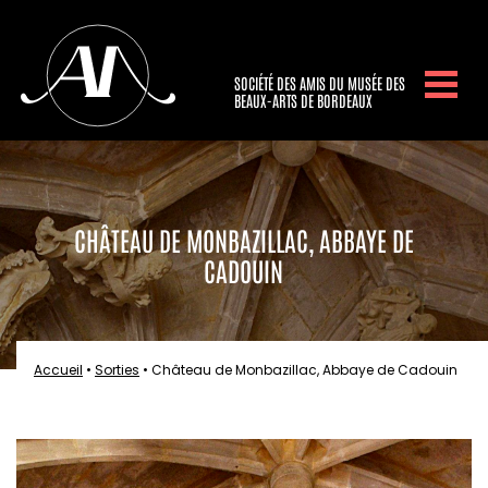
SOCIÉTÉ DES AMIS DU MUSÉE DES
BEAUX-ARTS DE BORDEAUX
CHÂTEAU DE MONBAZILLAC, ABBAYE DE
CADOUIN
Accueil
•
Sorties
•
Château de Monbazillac, Abbaye de Cadouin