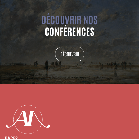
DÉCOUVRIR NOS
CONFÉRENCES
DÉCOUVRIR
PAGES