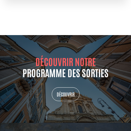
DÉCOUVRIR NOTRE
PROGRAMME DES SORTIES
DÉCOUVRIR