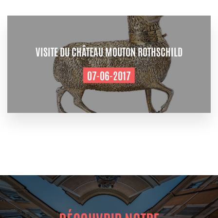
VISITE DU CHÂTEAU MOUTON ROTHSCHILD
07-06-2017