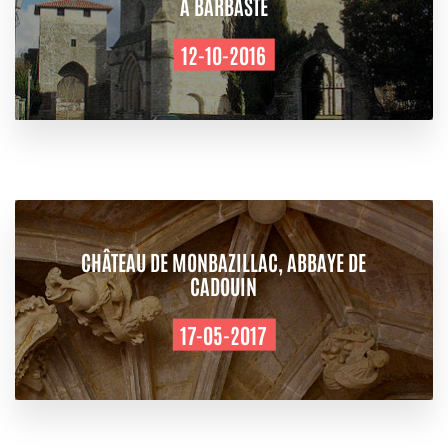
À BARBASTE
12-10-2016
CHÂTEAU DE MONBAZILLAC, ABBAYE DE
CADOUIN
17-05-2017