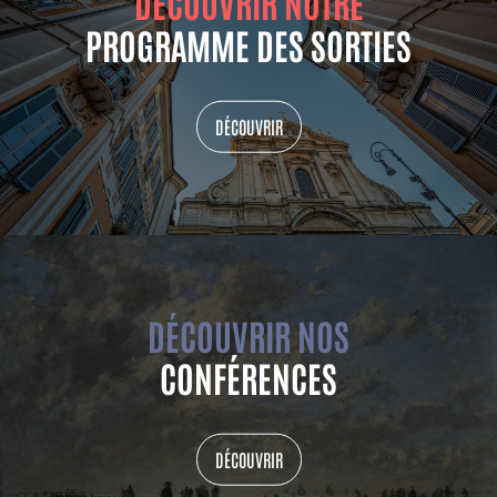
DÉCOUVRIR NOTRE
PROGRAMME DES SORTIES
DÉCOUVRIR
DÉCOUVRIR NOS
CONFÉRENCES
DÉCOUVRIR