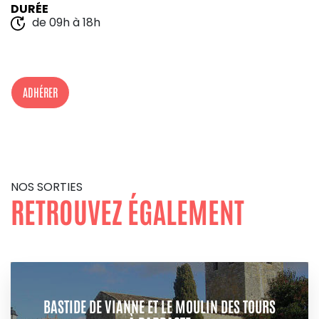
DURÉE
de 09h à 18h
ADHÉRER
NOS SORTIES
RETROUVEZ ÉGALEMENT
BASTIDE DE VIANNE ET LE MOULIN DES TOURS