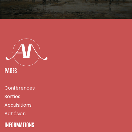
PAGES
Conférences
Sorties
Acquisitions
Adhésion
INFORMATIONS