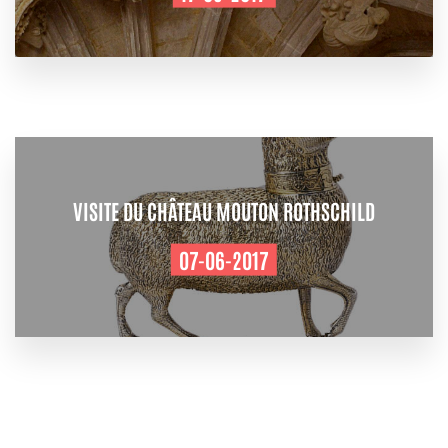
VISITE DU CHÂTEAU MOUTON ROTHSCHILD
07-06-2017