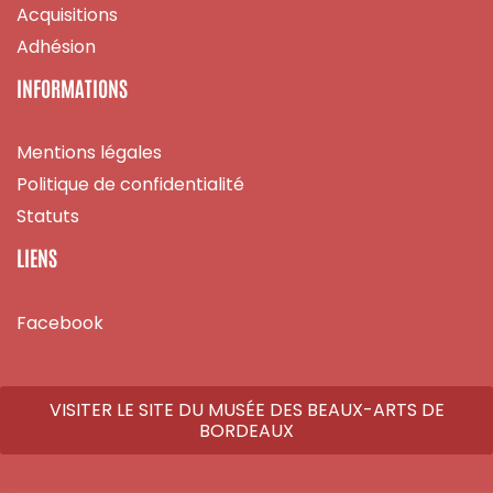
Acquisitions
Adhésion
INFORMATIONS
Mentions légales
Politique de confidentialité
Statuts
LIENS
Facebook
VISITER LE SITE DU MUSÉE DES BEAUX-ARTS DE
BORDEAUX