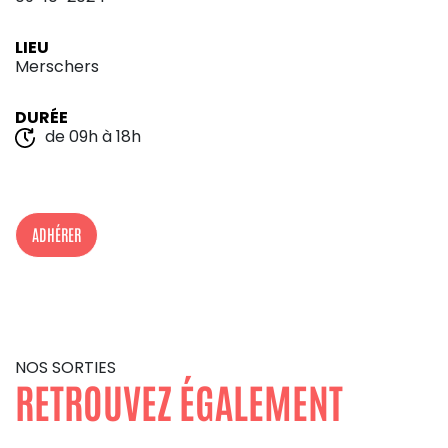
LIEU
Merschers
DURÉE
de 09h à 18h
ADHÉRER
NOS SORTIES
RETROUVEZ ÉGALEMENT