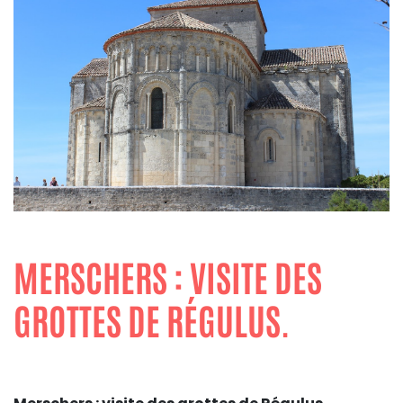
MERSCHERS : VISITE DES
GROTTES DE RÉGULUS.