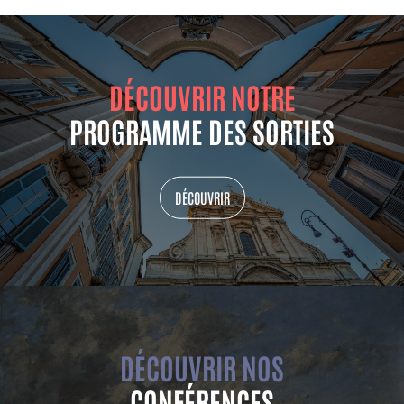
DÉCOUVRIR NOTRE
PROGRAMME DES SORTIES
DÉCOUVRIR
DÉCOUVRIR NOS
CONFÉRENCES