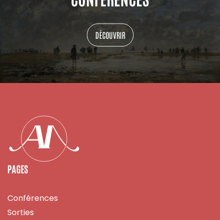
DÉCOUVRIR
PAGES
Conférences
Sorties