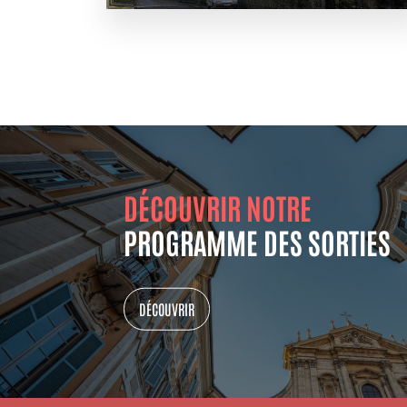
DÉCOUVRIR NOTRE
PROGRAMME DES SORTIES
DÉCOUVRIR