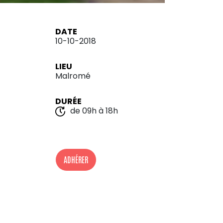
DATE
10-10-2018
LIEU
Malromé
DURÉE
de 09h à 18h
ADHÉRER