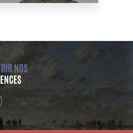
RIR NOS
ENCES