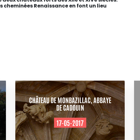
ses cheminées Renaissance en font un lieu
CHÂTEAU DE MONBAZILLAC, ABBAYE
DE CADOUIN
17-05-2017