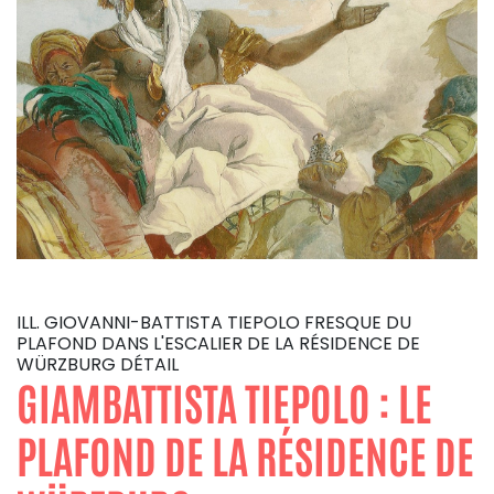
ILL. GIOVANNI-BATTISTA TIEPOLO FRESQUE DU
PLAFOND DANS L'ESCALIER DE LA RÉSIDENCE DE
WÜRZBURG DÉTAIL
GIAMBATTISTA TIEPOLO : LE
PLAFOND DE LA RÉSIDENCE DE