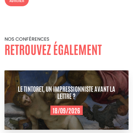
NOS CONFÉRENCES
RETROUVEZ ÉGALEMENT
LE TINTORET, UN IMPRESSIONNISTE AVANT LA
LETTRE ?
18/09/2026