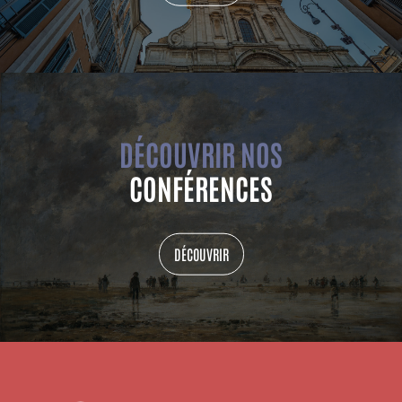
DÉCOUVRIR NOS
CONFÉRENCES
DÉCOUVRIR