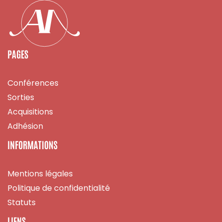
PAGES
Conférences
Sorties
Acquisitions
Adhésion
INFORMATIONS
Mentions légales
Politique de confidentialité
Statuts
LIENS