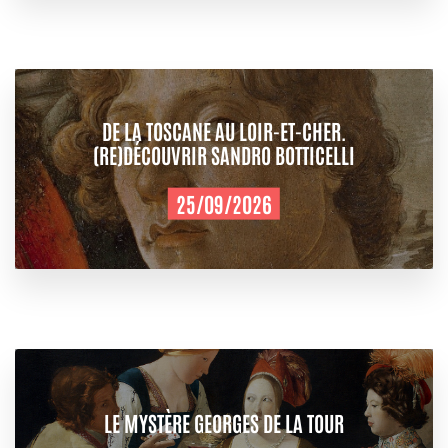
DE LA TOSCANE AU LOIR-ET-CHER.
(RE)DÉCOUVRIR SANDRO BOTTICELLI
25/09/2026
LE MYSTÈRE GEORGES DE LA TOUR