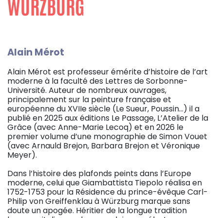
WÜRZBURG
Alain Mérot
Alain Mérot est professeur émérite d’histoire de l’art
moderne à la faculté des Lettres de Sorbonne-
Université. Auteur de nombreux ouvrages,
principalement sur la peinture française et
européenne du XVIIe siècle (Le Sueur, Poussin…) il a
publié en 2025 aux éditions Le Passage, L’Atelier de la
Grâce (avec Anne-Marie Lecoq) et en 2026 le
premier volume d’une monographie de Simon Vouet
(avec Arnauld Brejon, Barbara Brejon et Véronique
Meyer).
Dans l’histoire des plafonds peints dans l’Europe
moderne, celui que Giambattista Tiepolo réalisa en
1752-1753 pour la Résidence du prince-évêque Carl-
Philip von Greiffenklau à Würzburg marque sans
doute un apogée. Héritier de la longue tradition