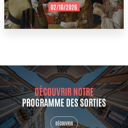
02/10/2026
DÉCOUVRIR NOTRE
PROGRAMME DES SORTIES
DÉCOUVRIR