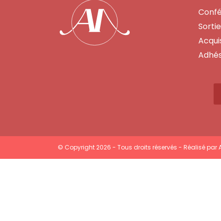
Conf
Sorti
Acquis
Adhés
© Copyright 2026 - Tous droits réservés - Réalisé par