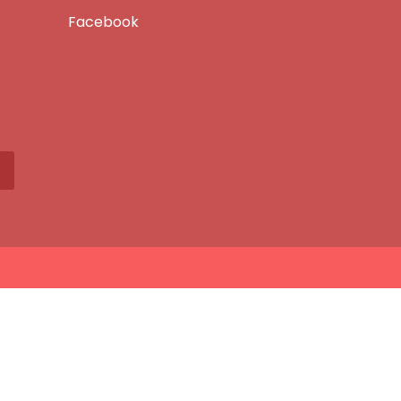
Facebook
X