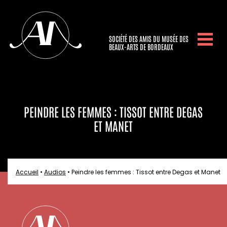
SOCIÉTÉ DES AMIS DU MUSÉE DES
BEAUX-ARTS DE BORDEAUX
PEINDRE LES FEMMES : TISSOT ENTRE DEGAS
ET MANET
Accueil
•
Audios
•
Peindre les femmes : Tissot entre Degas et Manet