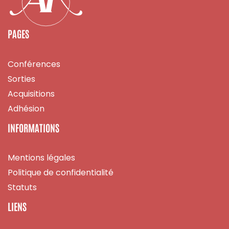
PAGES
Conférences
Sorties
Acquisitions
Adhésion
INFORMATIONS
Mentions légales
Politique de confidentialité
Statuts
LIENS